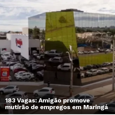
183 Vagas: Amigão promove
mutirão de empregos em Maringá