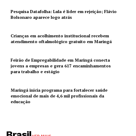
Pesquisa Datafolha: Lula é líder em rejeição; Flávio
Bolsonaro aparece logo atrás
Crianças em acolhimento institucional recebem
atendimento oftalmológico gratuito em Maringá
Feirão de Empregabilidade em Maringá conecta
jovens a empresas e gera 617 encaminhamentos
para trabalho e estágio
Maringá inicia programa para fortalecer saúde
emocional de mais de 4,6 mil profissionais da
educação
Brasil