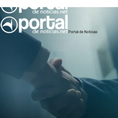
Destaques
Portal de Notícias