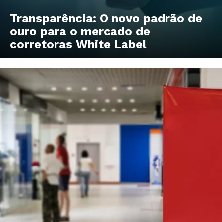
Transparência: O novo padrão de
ouro para o mercado de
corretoras White Label