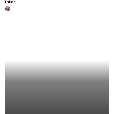
Inter
Variedades