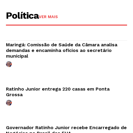
Política
VER MAIS
Maringá: Comissão de Saúde da Câmara analisa
demandas e encaminha ofícios ao secretário
municipal
Ratinho Junior entrega 220 casas em Ponta
Grossa
Governador Ratinho Junior recebe Encarregado de