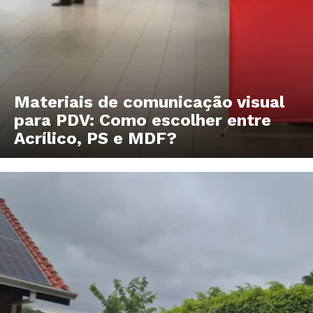
Materiais de comunicação visual
para PDV: Como escolher entre
Acrílico, PS e MDF?