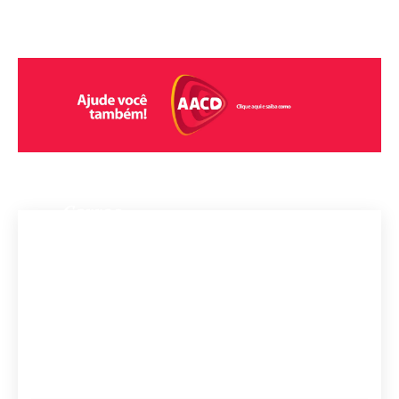
Carros