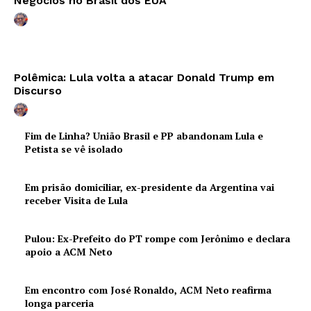
Negócios no Brasil dos EUA
Polêmica: Lula volta a atacar Donald Trump em
Discurso
Fim de Linha? União Brasil e PP abandonam Lula e
Petista se vê isolado
Em prisão domiciliar, ex-presidente da Argentina vai
receber Visita de Lula
Pulou: Ex-Prefeito do PT rompe com Jerônimo e declara
apoio a ACM Neto
Em encontro com José Ronaldo, ACM Neto reafirma
longa parceria