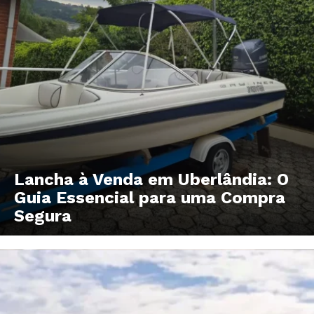
Lancha à Venda em Uberlândia: O
Guia Essencial para uma Compra
Segura