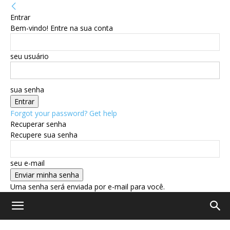
Entrar
Bem-vindo! Entre na sua conta
seu usuário
sua senha
Forgot your password? Get help
Recuperar senha
Recupere sua senha
seu e-mail
Uma senha será enviada por e-mail para você.