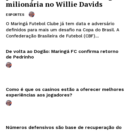
milionária no Willie Davids
ESPORTES
O Maringá Futebol Clube já tem data e adversário
definidos para mais um desafio na Copa do Brasil. A
Confederação Brasileira de Futebol (CBF)...
De volta ao Dogão: Maringá FC confirma retorno
de Pedrinho
Como é que os casinos estão a oferecer melhores
experiências aos jogadores?
Números defensivos são base de recuperação do