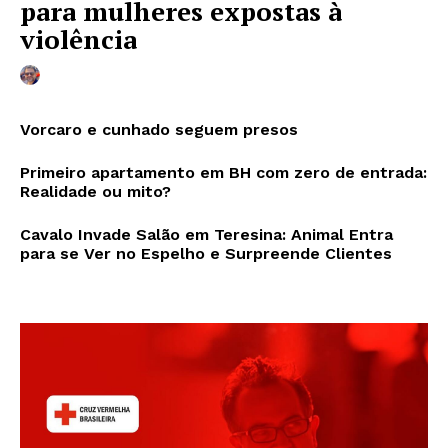
para mulheres expostas à
violência
Vorcaro e cunhado seguem presos
Primeiro apartamento em BH com zero de entrada:
Realidade ou mito?
Cavalo Invade Salão em Teresina: Animal Entra
para se Ver no Espelho e Surpreende Clientes