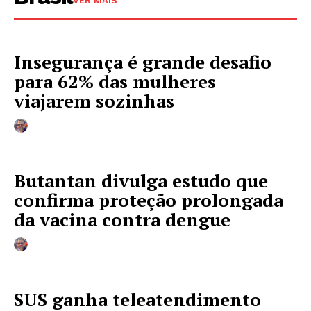
VER MAIS
Insegurança é grande desafio
para 62% das mulheres
viajarem sozinhas
Butantan divulga estudo que
confirma proteção prolongada
da vacina contra dengue
SUS ganha teleatendimento