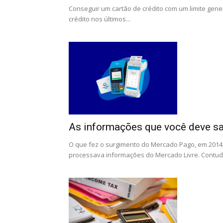
Conseguir um cartão de crédito com um limite gener
crédito nos últimos...
As informações que você deve sa
O que fez o surgimento do Mercado Pago, em 2014,
processava informações do Mercado Livre. Contudo