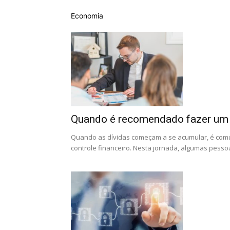
Economia
Quando é recomendado fazer um 
Quando as dívidas começam a se acumular, é comu
controle financeiro. Nesta jornada, algumas pessoa