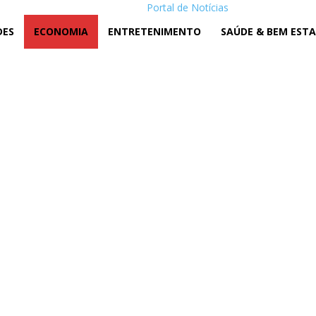
Portal de Notícias
DES
ECONOMIA
ENTRETENIMENTO
SAÚDE & BEM EST