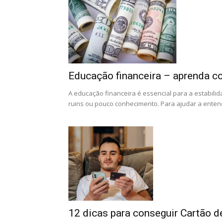
Educação financeira – aprenda c
A educação financeira é essencial para a estabili
ruins ou pouco conhecimento. Para ajudar a entend
12 dicas para conseguir Cartão de