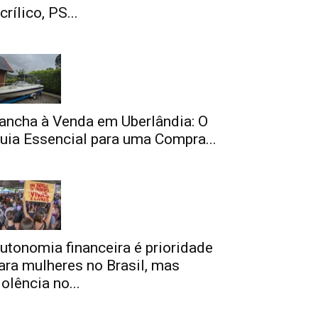
crílico, PS...
ancha à Venda em Uberlândia: O
uia Essencial para uma Compra...
utonomia financeira é prioridade
ara mulheres no Brasil, mas
iolência no...