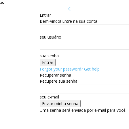
Entrar
Bem-vindo! Entre na sua conta
seu usuário
sua senha
Forgot your password? Get help
Recuperar senha
Recupere sua senha
seu e-mail
Uma senha será enviada por e-mail para você.