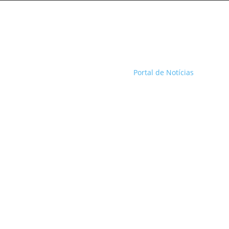
Portal de Notícias