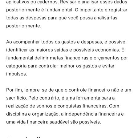
aplicativos ou cadernos. Revisar e analisar esses dados
posteriormente é fundamental. O importante é registrar
todas as despesas para que você possa analisá-las
posteriormente.
Ao acompanhar todos os gastos e despesas, é possível
identificar as maiores saídas e possíveis economias. É
fundamental definir metas financeiras e orçamentos por
categoria para controlar melhor os gastos e evitar
impulsos.
Por fim, lembre-se de que o controle financeiro não é um
sacrifício. Pelo contrário, é uma ferramenta para a
realização de sonhos e conquistas financeiras. Com
disciplina e organização, a independência financeira e
uma vida financeira saudável são possíveis.