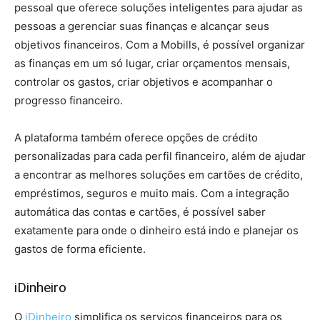
pessoal que oferece soluções inteligentes para ajudar as
pessoas a gerenciar suas finanças e alcançar seus
objetivos financeiros. Com a Mobills, é possível organizar
as finanças em um só lugar, criar orçamentos mensais,
controlar os gastos, criar objetivos e acompanhar o
progresso financeiro.
A plataforma também oferece opções de crédito
personalizadas para cada perfil financeiro, além de ajudar
a encontrar as melhores soluções em cartões de crédito,
empréstimos, seguros e muito mais.
Com a integração
automática das contas e cartões, é possível saber
exatamente para onde o dinheiro está indo e planejar os
gastos de forma eficiente.
iDinheiro
O
iDinheiro
simplifica os serviços financeiros para os