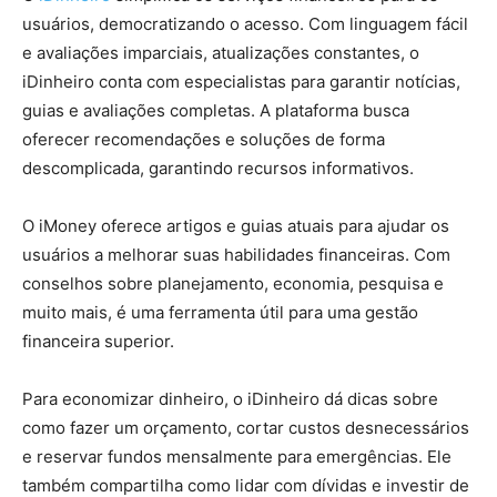
usuários, democratizando o acesso. Com linguagem fácil
e avaliações imparciais, atualizações constantes, o
iDinheiro conta com especialistas para garantir notícias,
guias e avaliações completas. A plataforma busca
oferecer recomendações e soluções de forma
descomplicada, garantindo recursos informativos.
O iMoney oferece artigos e guias atuais para ajudar os
usuários a melhorar suas habilidades financeiras. Com
conselhos sobre planejamento, economia, pesquisa e
muito mais, é uma ferramenta útil para uma gestão
financeira superior.
Para economizar dinheiro, o iDinheiro dá dicas sobre
como fazer um orçamento, cortar custos desnecessários
e reservar fundos mensalmente para emergências. Ele
também compartilha como lidar com dívidas e investir de