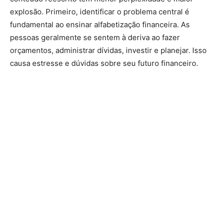
explosão. Primeiro, identificar o problema central é
fundamental ao ensinar alfabetização financeira. As
pessoas geralmente se sentem à deriva ao fazer
orçamentos, administrar dívidas, investir e planejar. Isso
causa estresse e dúvidas sobre seu futuro financeiro.