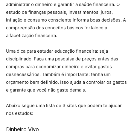
administrar o dinheiro e garantir a saúde financeira. O
estudo de finanças pessoais, investimentos, juros,
inflação e consumo consciente informa boas decisões. A
compreensão dos conceitos básicos fortalece a
alfabetização financeira.
Uma dica para estudar educação financeira: seja
disciplinado. Faça uma pesquisa de preços antes das
compras para economizar dinheiro e evitar gastos
desnecessários. Também é importante: tenha um
orçamento bem definido. Isso ajuda a controlar os gastos
e garante que você não gaste demais.
Abaixo segue uma lista de 3 sites que podem te ajudar
nos estudos:
Dinheiro Vivo