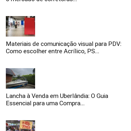
Materiais de comunicação visual para PDV:
Como escolher entre Acrílico, PS...
Lancha à Venda em Uberlândia: O Guia
Essencial para uma Compra...