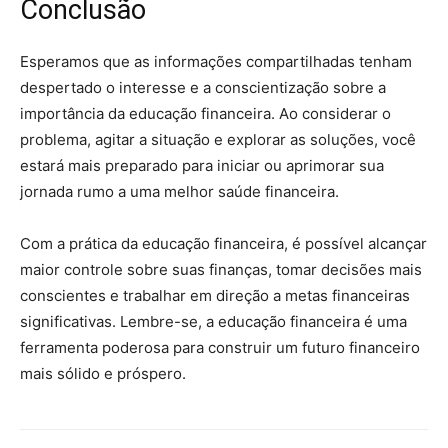
Conclusão
Esperamos que as informações compartilhadas tenham
despertado o interesse e a conscientização sobre a
importância da educação financeira. Ao considerar o
problema, agitar a situação e explorar as soluções, você
estará mais preparado para iniciar ou aprimorar sua
jornada rumo a uma melhor saúde financeira.
Com a prática da educação financeira, é possível alcançar
maior controle sobre suas finanças, tomar decisões mais
conscientes e trabalhar em direção a metas financeiras
significativas. Lembre-se, a educação financeira é uma
ferramenta poderosa para construir um futuro financeiro
mais sólido e próspero.