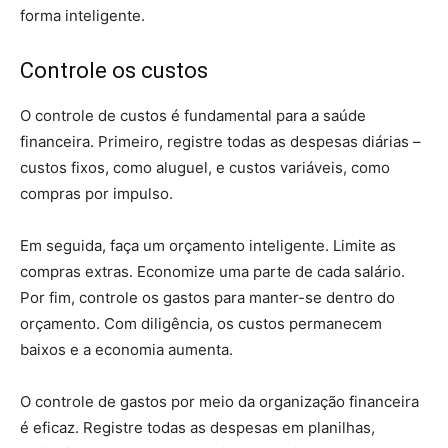
forma inteligente.
Controle os custos
O controle de custos é fundamental para a saúde
financeira. Primeiro, registre todas as despesas diárias –
custos fixos, como aluguel, e custos variáveis, como
compras por impulso.
Em seguida, faça um orçamento inteligente. Limite as
compras extras. Economize uma parte de cada salário.
Por fim, controle os gastos para manter-se dentro do
orçamento. Com diligência, os custos permanecem
baixos e a economia aumenta.
O controle de gastos por meio da organização financeira
é eficaz. Registre todas as despesas em planilhas,