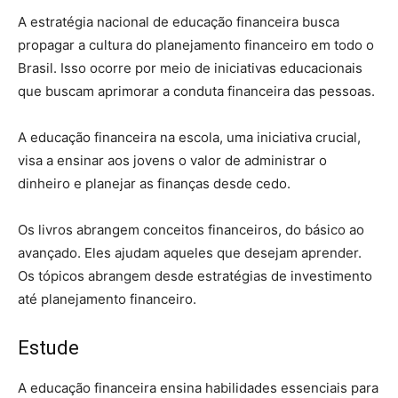
A estratégia nacional de educação financeira busca
propagar a cultura do planejamento financeiro em todo o
Brasil.
Isso ocorre por meio de iniciativas educacionais
que buscam aprimorar a conduta financeira das pessoas.
A educação financeira na escola, uma iniciativa crucial,
visa a ensinar aos jovens o valor de administrar o
dinheiro e planejar as finanças desde cedo.
Os livros abrangem conceitos financeiros, do básico ao
avançado. Eles ajudam aqueles que desejam aprender.
Os tópicos abrangem desde estratégias de investimento
até planejamento financeiro.
Estude
A educação financeira ensina habilidades essenciais para