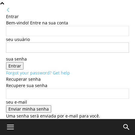
Entrar
Bem-vindo! Entre na sua conta
seu usuário
sua senha
Forgot your password? Get help
Recuperar senha
Recupere sua senha
seu e-mail
Uma senha será enviada por e-mail para você.