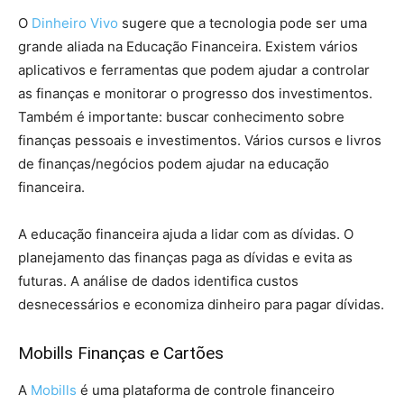
O
Dinheiro Vivo
sugere que a tecnologia pode ser uma
grande aliada na Educação Financeira. Existem vários
aplicativos e ferramentas que podem ajudar a controlar
as finanças e monitorar o progresso dos investimentos.
Também é importante: buscar conhecimento sobre
finanças pessoais e investimentos. Vários cursos e livros
de finanças/negócios podem ajudar na educação
financeira.
A educação financeira ajuda a lidar com as dívidas. O
planejamento das finanças paga as dívidas e evita as
futuras. A análise de dados identifica custos
desnecessários e economiza dinheiro para pagar dívidas.
Mobills Finanças e Cartões
A
Mobills
é uma plataforma de controle financeiro