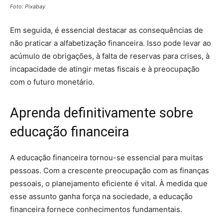
Foto: Pixabay
Em seguida, é essencial destacar as consequências de
não praticar a alfabetização financeira. Isso pode levar ao
acúmulo de obrigações, à falta de reservas para crises, à
incapacidade de atingir metas fiscais e à preocupação
com o futuro monetário.
Aprenda definitivamente sobre
educação financeira
A educação financeira tornou-se essencial para muitas
pessoas. Com a crescente preocupação com as finanças
pessoais, o planejamento eficiente é vital. À medida que
esse assunto ganha força na sociedade, a educação
financeira fornece conhecimentos fundamentais.