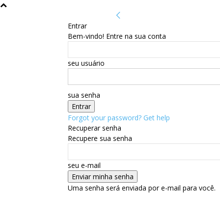
Entrar
Bem-vindo! Entre na sua conta
seu usuário
sua senha
Forgot your password? Get help
Recuperar senha
Recupere sua senha
seu e-mail
Uma senha será enviada por e-mail para você.