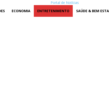
Portal de Notícias
DES
ECONOMIA
ENTRETENIMENTO
SAÚDE & BEM EST