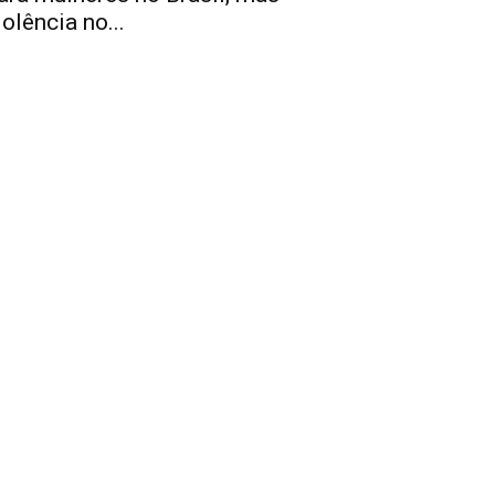
iolência no...