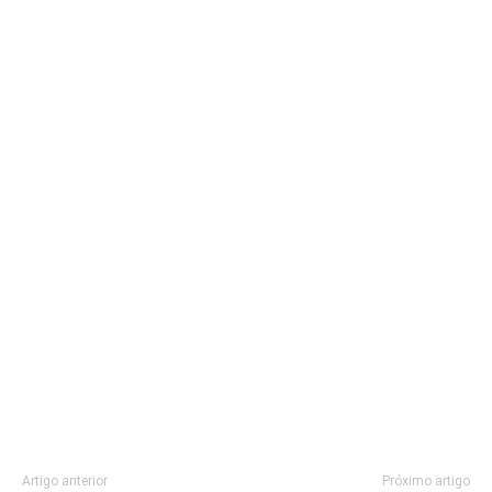
Artigo anterior
Próximo artigo