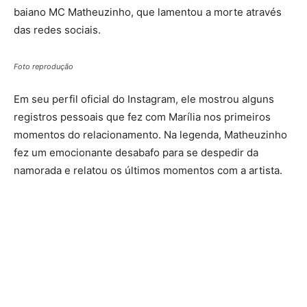
baiano MC Matheuzinho, que lamentou a morte através
das redes sociais.
Foto reprodução
Em seu perfil oficial do Instagram, ele mostrou alguns
registros pessoais que fez com Marília nos primeiros
momentos do relacionamento. Na legenda, Matheuzinho
fez um emocionante desabafo para se despedir da
namorada e relatou os últimos momentos com a artista.