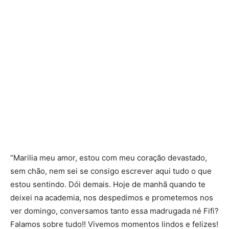
“Marilia meu amor, estou com meu coração devastado,
sem chão, nem sei se consigo escrever aqui tudo o que
estou sentindo. Dói demais. Hoje de manhã quando te
deixei na academia, nos despedimos e prometemos nos
ver domingo, conversamos tanto essa madrugada né Fifi?
Falamos sobre tudo!! Vivemos momentos lindos e felizes!