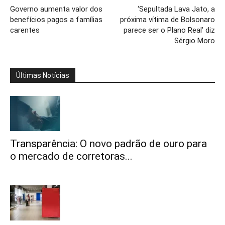
Governo aumenta valor dos
‘Sepultada Lava Jato, a
benefícios pagos a famílias
próxima vítima de Bolsonaro
carentes
parece ser o Plano Real’ diz
Sérgio Moro
Últimas Notícias
Transparência: O novo padrão de ouro para
o mercado de corretoras...