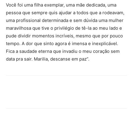
Você foi uma filha exemplar, uma mãe dedicada, uma
pessoa que sempre quis ajudar a todos que a rodeavam,
uma profissional determinada e sem dúvida uma mulher
maravilhosa que tive o privilégio de tê-la ao meu lado e
pude dividir momentos incríveis, mesmo que por pouco
tempo. A dor que sinto agora é imensa e inexplicável.
Fica a saudade eterna que invadiu o meu coração sem
data pra sair. Marilia, descanse em paz”.