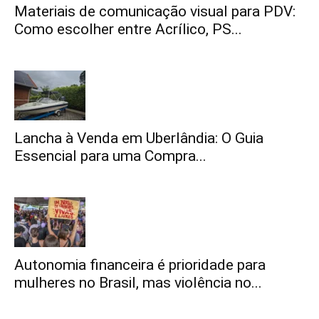
Materiais de comunicação visual para PDV:
Como escolher entre Acrílico, PS...
Lancha à Venda em Uberlândia: O Guia
Essencial para uma Compra...
Autonomia financeira é prioridade para
mulheres no Brasil, mas violência no...