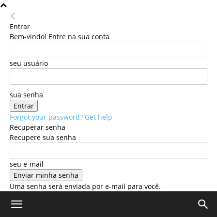
Entrar
Bem-vindo! Entre na sua conta
seu usuário
sua senha
Forgot your password? Get help
Recuperar senha
Recupere sua senha
seu e-mail
Uma senha será enviada por e-mail para você.