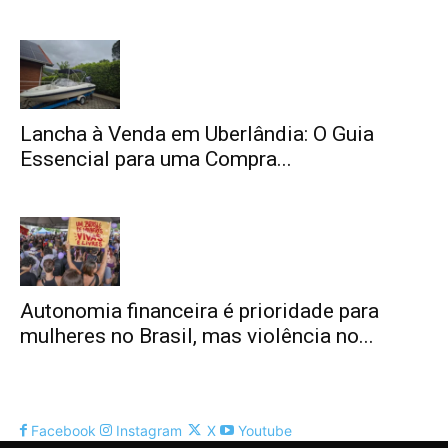
Lancha à Venda em Uberlândia: O Guia
Essencial para uma Compra...
Autonomia financeira é prioridade para
mulheres no Brasil, mas violência no...
Facebook
Instagram
X
Youtube