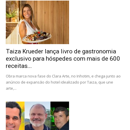
Taiza Krueder lança livro de gastronomia
exclusivo para hóspedes com mais de 600
receitas...
Obra marca nova fase do Clara Arte, no Inhotim, e chega junto ao
anúncio de expansão do hotel idealizado por Taiza, que une
arte,...