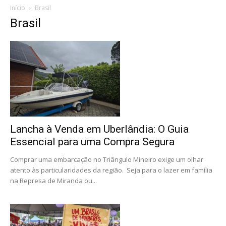
Início
Brasil
Brasil
Lancha à Venda em Uberlândia: O Guia
Essencial para uma Compra Segura
Comprar uma embarcação no Triângulo Mineiro exige um olhar
atento às particularidades da região. Seja para o lazer em família
na Represa de Miranda ou...