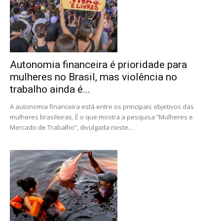
Autonomia financeira é prioridade para
mulheres no Brasil, mas violência no
trabalho ainda é...
A autonomia financeira está entre os principais objetivos das
mulheres brasileiras. É o que mostra a pesquisa “Mulheres e
Mercado de Trabalho”, divulgada neste...