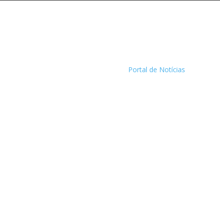
Portal de Notícias