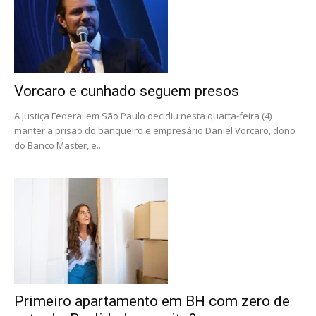
Vorcaro e cunhado seguem presos
A Justiça Federal em São Paulo decidiu nesta quarta-feira (4)
manter a prisão do banqueiro e empresário Daniel Vorcaro, dono
do Banco Master, e...
Primeiro apartamento em BH com zero de