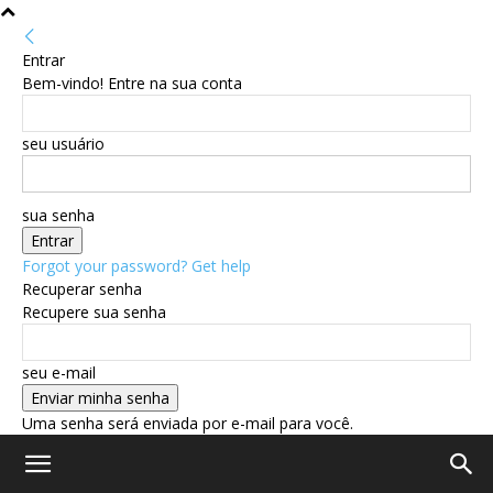
Entrar
Bem-vindo! Entre na sua conta
seu usuário
sua senha
Forgot your password? Get help
Recuperar senha
Recupere sua senha
seu e-mail
Uma senha será enviada por e-mail para você.