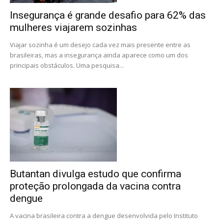
Insegurança é grande desafio para 62% das
mulheres viajarem sozinhas
Viajar sozinha é um desejo cada vez mais presente entre as
brasileiras, mas a insegurança ainda aparece como um dos
principais obstáculos. Uma pesquisa...
Butantan divulga estudo que confirma
proteção prolongada da vacina contra
dengue
A vacina brasileira contra a dengue desenvolvida pelo Instituto