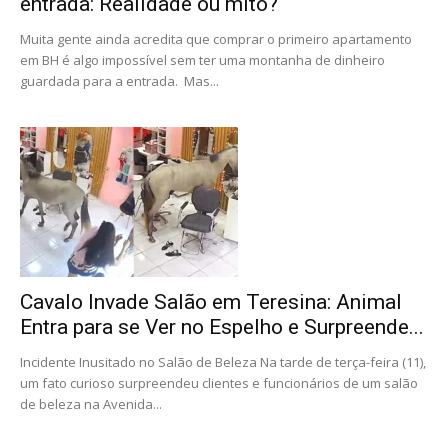
entrada: Realidade ou mito?
Muita gente ainda acredita que comprar o primeiro apartamento
em BH é algo impossível sem ter uma montanha de dinheiro
guardada para a entrada. Mas...
Cavalo Invade Salão em Teresina: Animal
Entra para se Ver no Espelho e Surpreende...
Incidente Inusitado no Salão de Beleza Na tarde de terça-feira (11),
um fato curioso surpreendeu clientes e funcionários de um salão
de beleza na Avenida...