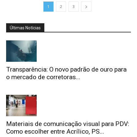
1
2
3
Últimas Notícias
Transparência: O novo padrão de ouro para
o mercado de corretoras...
Materiais de comunicação visual para PDV:
Como escolher entre Acrílico, PS...