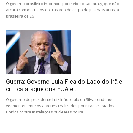
O governo brasileiro informou, por meio do Itamaraty, que não
arcará com os custos do traslado do corpo de Juliana Marins, a
brasileira de 26...
Guerra: Governo Lula Fica do Lado do Irã e
critica ataque dos EUA e...
O governo do presidente Luiz Inácio Lula da Silva condenou
veementemente os ataques realizados por Israel e Estados
Unidos contra instalações nucleares no Irã....