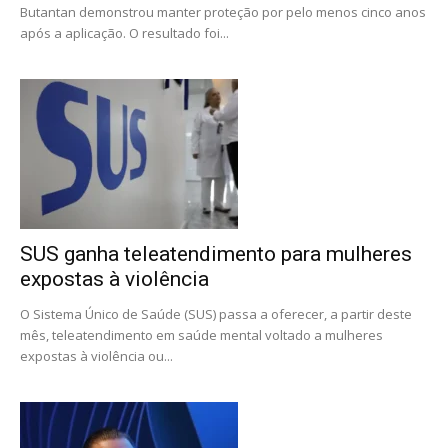
Butantan demonstrou manter proteção por pelo menos cinco anos
após a aplicação. O resultado foi...
SUS ganha teleatendimento para mulheres
expostas à violência
O Sistema Único de Saúde (SUS) passa a oferecer, a partir deste
mês, teleatendimento em saúde mental voltado a mulheres
expostas à violência ou...