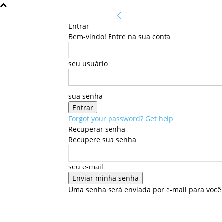
Entrar
Bem-vindo! Entre na sua conta
seu usuário
sua senha
Forgot your password? Get help
Recuperar senha
Recupere sua senha
seu e-mail
Uma senha será enviada por e-mail para você