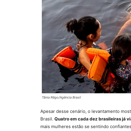
Tânia Rêgo/Agência Brasil
Apesar desse cenário, o levantamento most
Brasil.
Quatro em cada dez brasileiras já v
mais mulheres estão se sentindo confiantes 