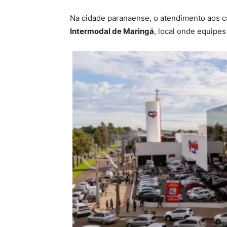
Na cidade paranaense, o atendimento aos c
Intermodal de Maringá
, local onde equipes