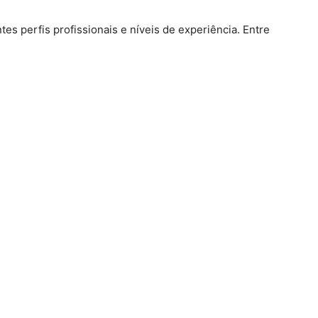
es perfis profissionais e níveis de experiência. Entre