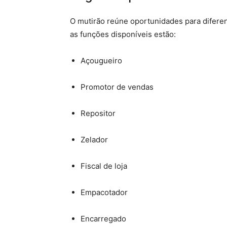
O mutirão reúne oportunidades para diferent
as funções disponíveis estão:
Açougueiro
Promotor de vendas
Repositor
Zelador
Fiscal de loja
Empacotador
Encarregado