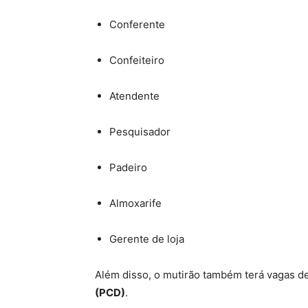
Conferente
Confeiteiro
Atendente
Pesquisador
Padeiro
Almoxarife
Gerente de loja
Além disso, o mutirão também terá vagas d
(PCD)
.