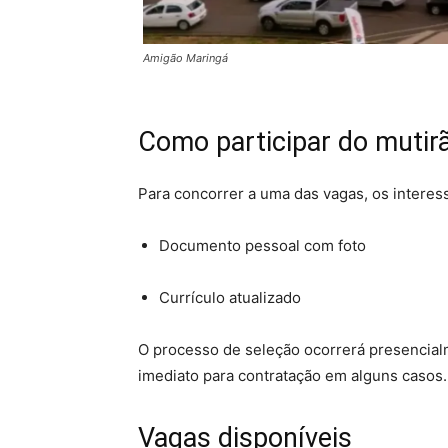
Amigão Maringá
Como participar do muti
Para concorrer a uma das vagas, os intere
Documento pessoal com foto
Currículo atualizado
O processo de seleção ocorrerá presencia
imediato para contratação em alguns casos.
Vagas disponíveis