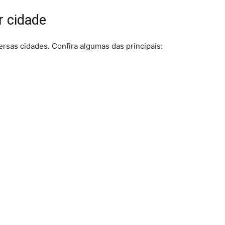
r cidade
rsas cidades. Confira algumas das principais: