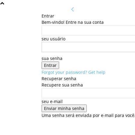
Entrar
Bem-vindo! Entre na sua conta
seu usuário
sua senha
Forgot your password? Get help
Recuperar senha
Recupere sua senha
seu e-mail
Uma senha será enviada por e-mail para você