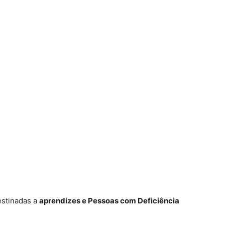
estinadas a
aprendizes e Pessoas com Deficiência