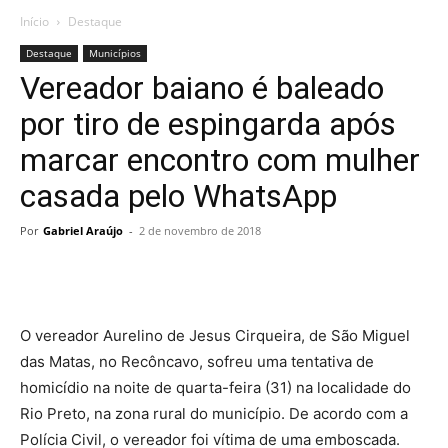
Início
Destaque
Destaque
Municípios
Vereador baiano é baleado
por tiro de espingarda após
marcar encontro com mulher
casada pelo WhatsApp
Por
Gabriel Araújo
-
2 de novembro de 2018
O vereador Aurelino de Jesus Cirqueira, de São Miguel
das Matas, no Recôncavo, sofreu uma tentativa de
homicídio na noite de quarta-feira (31) na localidade do
Rio Preto, na zona rural do município. De acordo com a
Polícia Civil, o vereador foi vítima de uma emboscada.