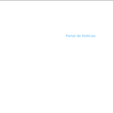
Portal de Notícias