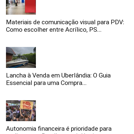
Materiais de comunicação visual para PDV:
Como escolher entre Acrílico, PS...
Lancha à Venda em Uberlândia: O Guia
Essencial para uma Compra...
Autonomia financeira é prioridade para