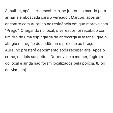
A mulher, após ser descoberta, se juntou ao marido para
armar a emboscada para o vereador. Marcou, após um
encontro com Aurelino na residência em que morava com
“Prego”. Chegando no local, o vereador foi recebido com
um tiro de uma espingarda de antecarga artesanal, que o
atingiu na região do abdômen e próximo ao braço.
Aurelino prestará depoimento após receber alta. Após o
crime, os dois suspeitos, Dermeval e a mulher, fugiram
do local e ainda não foram localizados pela polícia. (Blog
do Marcelo)