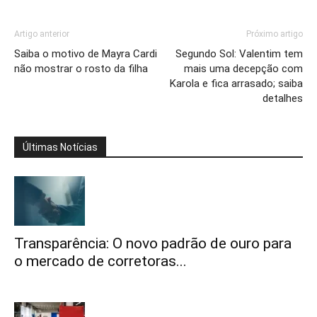
Artigo anterior
Próximo artigo
Saiba o motivo de Mayra Cardi
Segundo Sol: Valentim tem
não mostrar o rosto da filha
mais uma decepção com
Karola e fica arrasado; saiba
detalhes
Últimas Notícias
Transparência: O novo padrão de ouro para
o mercado de corretoras...