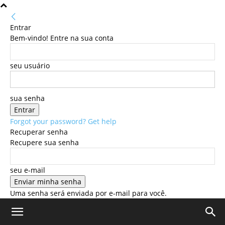
Entrar
Bem-vindo! Entre na sua conta
seu usuário
sua senha
Forgot your password? Get help
Recuperar senha
Recupere sua senha
seu e-mail
Uma senha será enviada por e-mail para você.