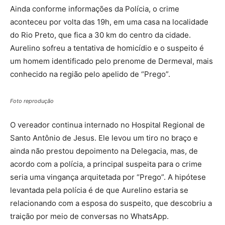
Ainda conforme informações da Polícia, o crime
aconteceu por volta das 19h, em uma casa na localidade
do Rio Preto, que fica a 30 km do centro da cidade.
Aurelino sofreu a tentativa de homicídio e o suspeito é
um homem identificado pelo prenome de Dermeval, mais
conhecido na região pelo apelido de “Prego”.
Foto reprodução
O vereador continua internado no Hospital Regional de
Santo Antônio de Jesus. Ele levou um tiro no braço e
ainda não prestou depoimento na Delegacia, mas, de
acordo com a polícia, a principal suspeita para o crime
seria uma vingança arquitetada por “Prego”. A hipótese
levantada pela polícia é de que Aurelino estaria se
relacionando com a esposa do suspeito, que descobriu a
traição por meio de conversas no WhatsApp.