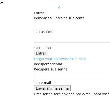
Entrar
Bem-vindo! Entre na sua conta
seu usuário
sua senha
Forgot your password? Get help
Recuperar senha
Recupere sua senha
seu e-mail
Uma senha será enviada por e-mail para você