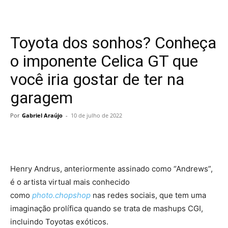
Toyota dos sonhos? Conheça
o imponente Celica GT que
você iria gostar de ter na
garagem
Por
Gabriel Araújo
-
10 de julho de 2022
Henry Andrus, anteriormente assinado como “Andrews”,
é o artista virtual mais conhecido
como
photo.chopshop
nas redes sociais, que tem uma
imaginação prolífica quando se trata de mashups CGI,
incluindo Toyotas exóticos.