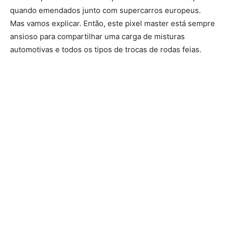
quando emendados junto com supercarros europeus.
Mas vamos explicar. Então, este pixel master está sempre
ansioso para compartilhar uma carga de misturas
automotivas e todos os tipos de trocas de rodas feias.