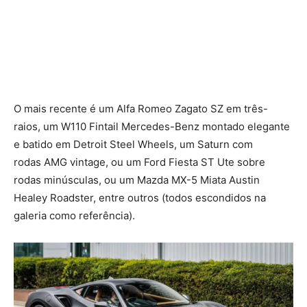
O mais recente é um Alfa Romeo Zagato SZ em três-
raios, um W110 Fintail Mercedes-Benz montado elegante
e batido em Detroit Steel Wheels, um Saturn com
rodas
AMG
vintage, ou um Ford Fiesta ST Ute sobre
rodas minúsculas, ou um Mazda MX-5 Miata Austin
Healey Roadster, entre outros (todos escondidos na
galeria como referência).