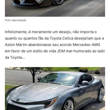
Foto reprodução
Infelizmente, é meramente um desejo, não importa o
quanto ou quantos fãs da Toyota Celica desejariam que a
Aston Martin abandonasse seu acordo Mercedes-AMG
em favor de um estilo de vida JDM mal-humorado ao lado
da Toyota…