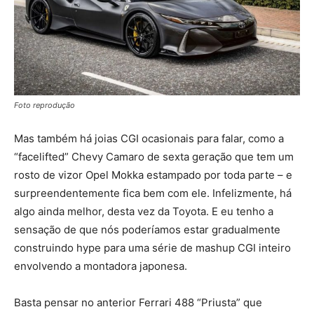
Foto reprodução
Mas também há joias CGI ocasionais para falar, como a
“facelifted” Chevy Camaro de sexta geração que tem um
rosto de vizor Opel Mokka estampado por toda parte – e
surpreendentemente fica bem com ele. Infelizmente, há
algo ainda melhor, desta vez da Toyota. E eu tenho a
sensação de que nós poderíamos estar gradualmente
construindo hype para uma série de mashup CGI inteiro
envolvendo a montadora japonesa.
Basta pensar no anterior Ferrari 488 “Priusta” que