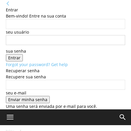
Entrar
Bem-vindo! Entre na sua conta
seu usuário
sua senha
Forgot your password? Get help
Recuperar senha
Recupere sua senha
seu e-mail
Uma senha será enviada por e-mail para você.