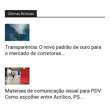
Últimas Notícias
Transparência: O novo padrão de ouro para
o mercado de corretoras...
Materiais de comunicação visual para PDV:
Como escolher entre Acrílico, PS...