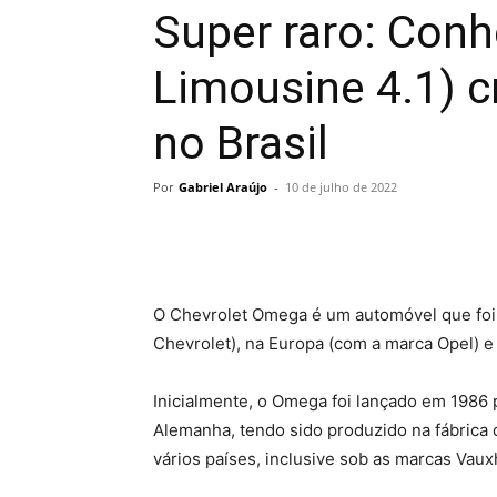
Super raro: Con
Limousine 4.1) cr
no Brasil
Por
Gabriel Araújo
-
10 de julho de 2022
O Chevrolet Omega é um automóvel que foi 
Chevrolet), na Europa (com a marca Opel) e
Inicialmente, o Omega foi lançado em 1986 
Alemanha, tendo sido produzido na fábrica
vários países, inclusive sob as marcas Vauxh