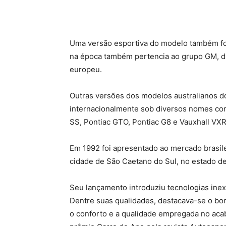
Uma versão esportiva do modelo também foi
na época também pertencia ao grupo GM, d
europeu.
Outras versões dos modelos australianos
internacionalmente sob diversos nomes com
SS, Pontiac GTO, Pontiac G8 e Vauxhall VXR
Em 1992 foi apresentado ao mercado brasile
cidade de São Caetano do Sul, no estado de
Seu lançamento introduziu tecnologias inex
Dentre suas qualidades, destacava-se o bo
o conforto e a qualidade empregada no acab