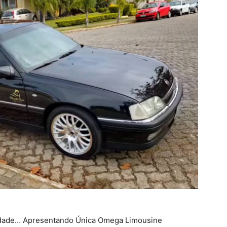
idade… Apresentando Única Omega Limousine