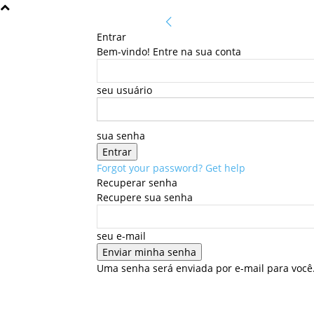
Entrar
Bem-vindo! Entre na sua conta
seu usuário
sua senha
Forgot your password? Get help
Recuperar senha
Recupere sua senha
seu e-mail
Uma senha será enviada por e-mail para você