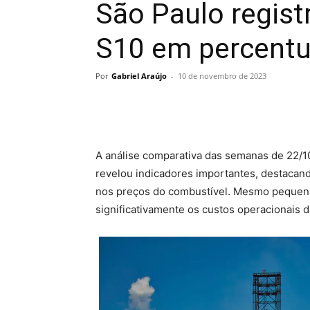
São Paulo regist
S10 em percentu
Por
Gabriel Araújo
-
10 de novembro de 2023
A análise comparativa das semanas de 22/1
revelou indicadores importantes, destacan
nos preços do combustível. Mesmo pequenas
significativamente os custos operacionais 