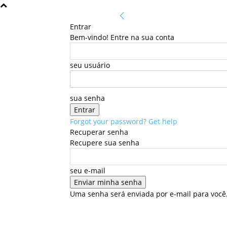
Entrar
Bem-vindo! Entre na sua conta
seu usuário
sua senha
Forgot your password? Get help
Recuperar senha
Recupere sua senha
seu e-mail
Uma senha será enviada por e-mail para você