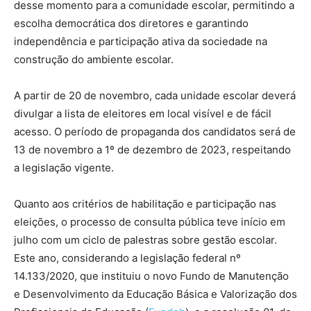
desse momento para a comunidade escolar, permitindo a
escolha democrática dos diretores e garantindo
independência e participação ativa da sociedade na
construção do ambiente escolar.
A partir de 20 de novembro, cada unidade escolar deverá
divulgar a lista de eleitores em local visível e de fácil
acesso. O período de propaganda dos candidatos será de
13 de novembro a 1º de dezembro de 2023, respeitando
a legislação vigente.
Quanto aos critérios de habilitação e participação nas
eleições, o processo de consulta pública teve início em
julho com um ciclo de palestras sobre gestão escolar.
Este ano, considerando a legislação federal nº
14.133/2020, que instituiu o novo Fundo de Manutenção
e Desenvolvimento da Educação Básica e Valorização dos