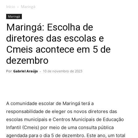
Início
Maringá
Maringá
Maringá: Escolha de
diretores das escolas e
Cmeis acontece em 5 de
dezembro
Por
Gabriel Araújo
-
10 de novembro de 2023
A comunidade escolar de Maringá terá a
responsabilidade de eleger os novos diretores das
escolas municipais e Centros Municipais de Educação
Infantil (Cmeis) por meio de uma consulta pública
agendada para o dia 5 de dezembro. Este ano, um total