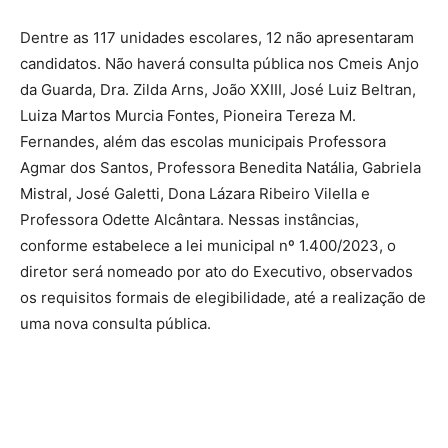
Dentre as 117 unidades escolares, 12 não apresentaram
candidatos. Não haverá consulta pública nos Cmeis Anjo
da Guarda, Dra. Zilda Arns, João XXIII, José Luiz Beltran,
Luiza Martos Murcia Fontes, Pioneira Tereza M.
Fernandes, além das escolas municipais Professora
Agmar dos Santos, Professora Benedita Natália, Gabriela
Mistral, José Galetti, Dona Lázara Ribeiro Vilella e
Professora Odette Alcântara. Nessas instâncias,
conforme estabelece a lei municipal nº 1.400/2023, o
diretor será nomeado por ato do Executivo, observados
os requisitos formais de elegibilidade, até a realização de
uma nova consulta pública.