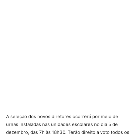
A seleção dos novos diretores ocorrerá por meio de
urnas instaladas nas unidades escolares no dia 5 de
dezembro, das 7h às 18h30. Terão direito a voto todos os