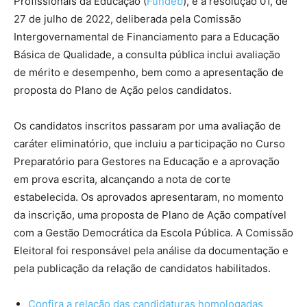
Profissionais da Educação (
Fundeb
), e a resolução 01, de
27 de julho de 2022, deliberada pela Comissão
Intergovernamental de Financiamento para a Educação
Básica de Qualidade, a consulta pública inclui avaliação
de mérito e desempenho, bem como a apresentação de
proposta do Plano de Ação pelos candidatos.
Os candidatos inscritos passaram por uma avaliação de
caráter eliminatório, que incluiu a participação no Curso
Preparatório para Gestores na Educação e a aprovação
em prova escrita, alcançando a nota de corte
estabelecida. Os aprovados apresentaram, no momento
da inscrição, uma proposta de Plano de Ação compatível
com a Gestão Democrática da Escola Pública. A Comissão
Eleitoral foi responsável pela análise da documentação e
pela publicação da relação de candidatos habilitados.
Confira a relação das candidaturas homologadas