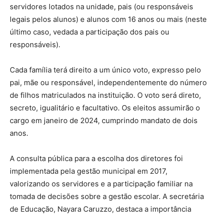
servidores lotados na unidade, pais (ou responsáveis
legais pelos alunos) e alunos com 16 anos ou mais (neste
último caso, vedada a participação dos pais ou
responsáveis).
Cada família terá direito a um único voto, expresso pelo
pai, mãe ou responsável, independentemente do número
de filhos matriculados na instituição. O voto será direto,
secreto, igualitário e facultativo. Os eleitos assumirão o
cargo em janeiro de 2024, cumprindo mandato de dois
anos.
A consulta pública para a escolha dos diretores foi
implementada pela gestão municipal em 2017,
valorizando os servidores e a participação familiar na
tomada de decisões sobre a gestão escolar. A secretária
de Educação, Nayara Caruzzo, destaca a importância