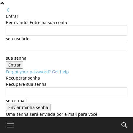
Entrar
Bem-vindo! Entre na sua conta
seu usuário
sua senha
Forgot your password? Get help
Recuperar senha
Recupere sua senha
seu e-mail
Uma senha será enviada por e-mail para você.