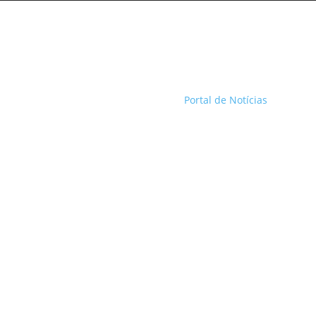
Portal de Notícias