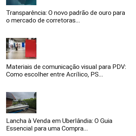
Transparência: O novo padrão de ouro para
o mercado de corretoras...
Materiais de comunicação visual para PDV:
Como escolher entre Acrílico, PS...
Lancha à Venda em Uberlândia: O Guia
Essencial para uma Compra...