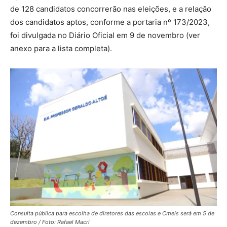
de 128 candidatos concorrerão nas eleições, e a relação
dos candidatos aptos, conforme a portaria nº 173/2023,
foi divulgada no Diário Oficial em 9 de novembro (ver
anexo para a lista completa).
Consulta pública para escolha de diretores das escolas e Cmeis será em 5 de
dezembro / Foto: Rafael Macri