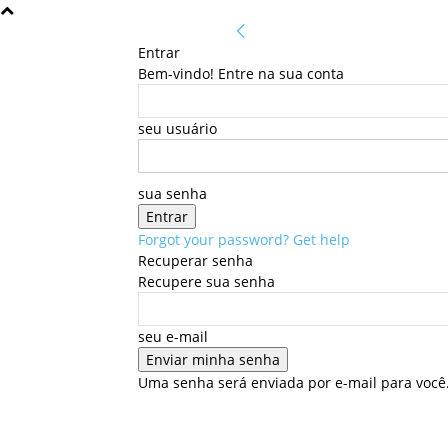
Entrar
Bem-vindo! Entre na sua conta
seu usuário
sua senha
Forgot your password? Get help
Recuperar senha
Recupere sua senha
seu e-mail
Uma senha será enviada por e-mail para você