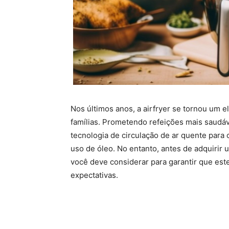
Nos últimos anos, a airfryer se tornou um 
famílias. Prometendo refeições mais saudá
tecnologia de circulação de ar quente para
uso de óleo. No entanto, antes de adquirir 
você deve considerar para garantir que est
expectativas.