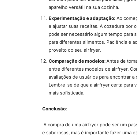
aparelho versátil na sua cozinha.
Experimentação e adaptação:
Ao começa
e ajustar suas receitas. A cozedura por c
pode ser necessário algum tempo para s
para diferentes alimentos. Paciência e 
proveito do seu airfryer.
Comparação de modelos:
Antes de toma
entre diferentes modelos de airfryer. C
avaliações de usuários para encontrar a
Lembre-se de que a airfryer certa para 
mais sofisticada.
Conclusão
:
A compra de uma airfryer pode ser um pas
e saborosas, mas é importante fazer uma e