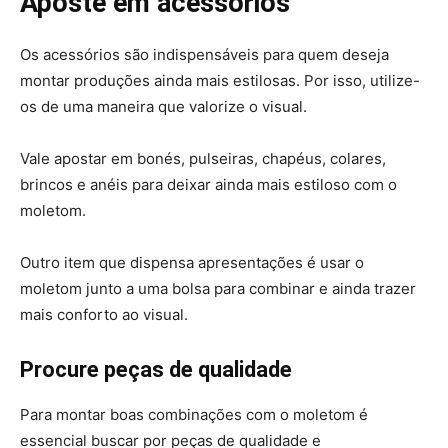
Aposte em acessórios
Os acessórios são indispensáveis para quem deseja
montar produções ainda mais estilosas. Por isso, utilize-
os de uma maneira que valorize o visual.
Vale apostar em bonés, pulseiras, chapéus, colares,
brincos e anéis para deixar ainda mais estiloso com o
moletom.
Outro item que dispensa apresentações é usar o
moletom junto a uma bolsa para combinar e ainda trazer
mais conforto ao visual.
Procure peças de qualidade
Para montar boas combinações com o moletom é
essencial buscar por peças de qualidade e