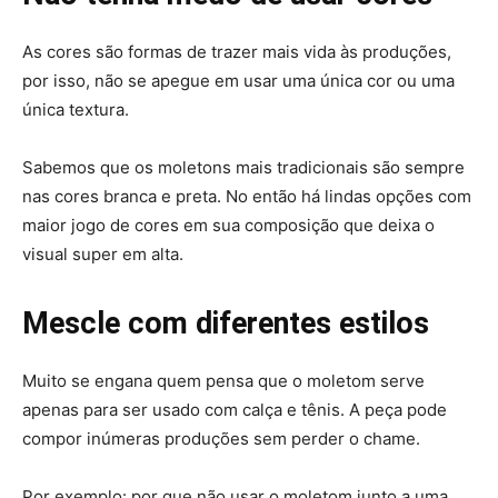
As cores são formas de trazer mais vida às produções,
por isso, não se apegue em usar uma única cor ou uma
única textura.
Sabemos que os moletons mais tradicionais são sempre
nas cores branca e preta. No então há lindas opções com
maior jogo de cores em sua composição que deixa o
visual super em alta.
Mescle com diferentes estilos
Muito se engana quem pensa que o moletom serve
apenas para ser usado com calça e tênis. A peça pode
compor inúmeras produções sem perder o chame.
Por exemplo: por que não usar o moletom junto a uma