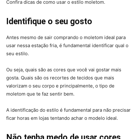
Confira dicas de como usar o estilo moletom.
Identifique o seu gosto
Antes mesmo de sair comprando o moletom ideal para
usar nessa estação fria, é fundamental identificar qual o
seu estilo.
Ou seja, quais são as cores que você vai gostar mais
gosta. Quais são os recortes de tecidos que mais
valorizam o seu corpo e principalmente, o tipo de
moletom que te faz sentir bem.
A identificação do estilo é fundamental para não precisar
ficar horas em lojas tentando achar o modelo ideal.
Não tenha medo de usar cores