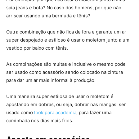
saia jeans e bota? No caso dos homens, por que não
arriscar usando uma bermuda e tênis?
Outra combinação que não fica de fora e garante um ar
super despojado e estiloso é usar o moletom junto a um
vestido por baixo com tênis.
As combinações são muitas e inclusive o mesmo pode
ser usado como acessório sendo colocado na cintura
para dar um ar mais informal à produção.
Uma maneira super estilosa de usar o moletom é
apostando em dobras, ou seja, dobrar nas mangas, ser
usado como
look para academia
, para fazer uma
caminhada nos dias mais frios.