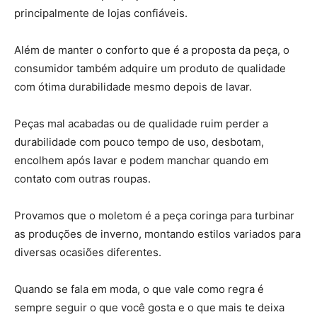
principalmente de lojas confiáveis.
Além de manter o conforto que é a proposta da peça, o
consumidor também adquire um produto de qualidade
com ótima durabilidade mesmo depois de lavar.
Peças mal acabadas ou de qualidade ruim perder a
durabilidade com pouco tempo de uso, desbotam,
encolhem após lavar e podem manchar quando em
contato com outras roupas.
Provamos que o moletom é a peça coringa para turbinar
as produções de inverno, montando estilos variados para
diversas ocasiões diferentes.
Quando se fala em moda, o que vale como regra é
sempre seguir o que você gosta e o que mais te deixa