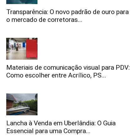
Transparência: O novo padrão de ouro para
o mercado de corretoras...
Materiais de comunicação visual para PDV:
Como escolher entre Acrílico, PS...
Lancha à Venda em Uberlândia: O Guia
Essencial para uma Compra...