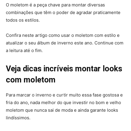
O moletom é a peça chave para montar diversas
combinações que têm o poder de agradar praticamente
todos os estilos.
Confira neste artigo como usar o moletom com estilo e
atualizar o seu álbum de inverno este ano. Continue com
a leitura até o fim.
Veja dicas incríveis montar looks
com moletom
Para marcar o inverno e curtir muito essa fase gostosa e
fria do ano, nada melhor do que investir no bom e velho
moletom que nunca sai de moda e ainda garante looks
lindíssimos.