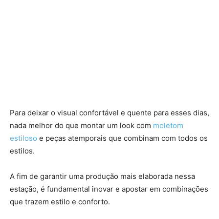
Para deixar o visual confortável e quente para esses dias,
nada melhor do que montar um look com
moletom
estiloso
e peças atemporais que combinam com todos os
estilos.
A fim de garantir uma produção mais elaborada nessa
estação, é fundamental inovar e apostar em combinações
que trazem estilo e conforto.