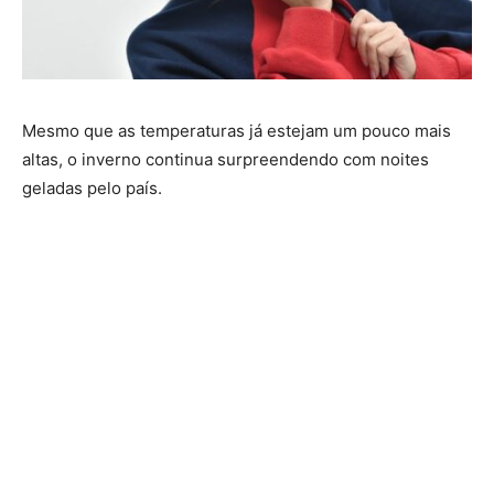
Mesmo que as temperaturas já estejam um pouco mais
altas, o inverno continua surpreendendo com noites
geladas pelo país.