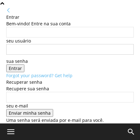
Entrar
Bem-vindo! Entre na sua conta
seu usuário
sua senha
Forgot your password? Get help
Recuperar senha
Recupere sua senha
seu e-mail
Uma senha será enviada por e-mail para você.