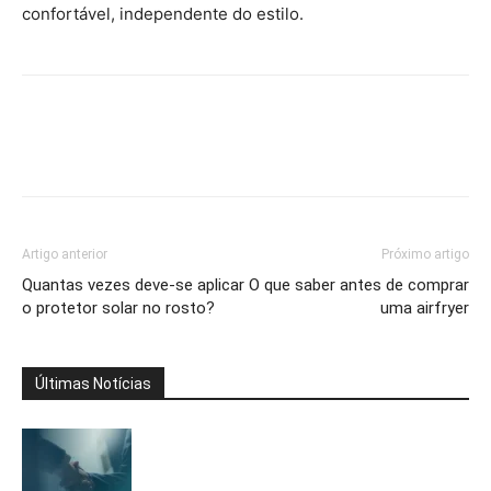
confortável, independente do estilo.
Artigo anterior
Próximo artigo
Quantas vezes deve-se aplicar
O que saber antes de comprar
o protetor solar no rosto?
uma airfryer
Últimas Notícias