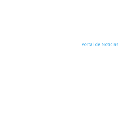
Portal de Notícias