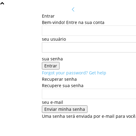
Entrar
Bem-vindo! Entre na sua conta
seu usuário
sua senha
Forgot your password? Get help
Recuperar senha
Recupere sua senha
seu e-mail
Uma senha será enviada por e-mail para você