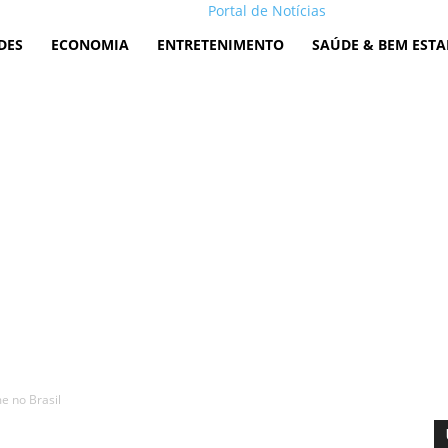
Portal de Notícias
DES
ECONOMIA
ENTRETENIMENTO
SAÚDE & BEM ESTA
 no Brasil