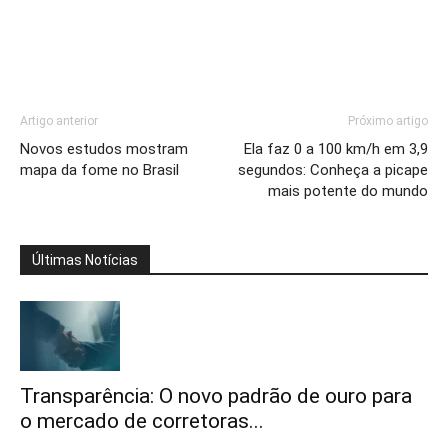
Artigo anterior
Próximo artigo
Novos estudos mostram
Ela faz 0 a 100 km/h em 3,9
mapa da fome no Brasil
segundos: Conheça a picape
mais potente do mundo
Últimas Notícias
Transparência: O novo padrão de ouro para
o mercado de corretoras...