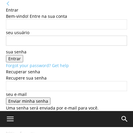
Entrar
Bem-vindo! Entre na sua conta
seu usuário
sua senha
Forgot your password? Get help
Recuperar senha
Recupere sua senha
seu e-mail
Uma senha será enviada por e-mail para você.