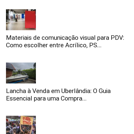
Materiais de comunicação visual para PDV:
Como escolher entre Acrílico, PS...
Lancha à Venda em Uberlândia: O Guia
Essencial para uma Compra...