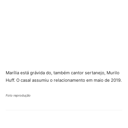
Marília está grávida do, também cantor sertanejo, Murilo
Huff. O casal assumiu o relacionamento em maio de 2019.
Foto reprodução