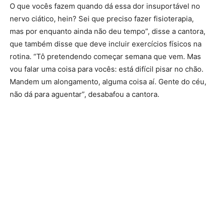
O que vocês fazem quando dá essa dor insuportável no
nervo ciático, hein? Sei que preciso fazer fisioterapia,
mas por enquanto ainda não deu tempo”, disse a cantora,
que também disse que deve incluir exercícios físicos na
rotina. “Tô pretendendo começar semana que vem. Mas
vou falar uma coisa para vocês: está difícil pisar no chão.
Mandem um alongamento, alguma coisa aí. Gente do céu,
não dá para aguentar”, desabafou a cantora.