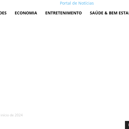
Portal de Notícias
DES
ECONOMIA
ENTRETENIMENTO
SAÚDE & BEM ESTA
início de 2024