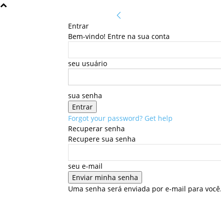
Entrar
Bem-vindo! Entre na sua conta
seu usuário
sua senha
Forgot your password? Get help
Recuperar senha
Recupere sua senha
seu e-mail
Uma senha será enviada por e-mail para você