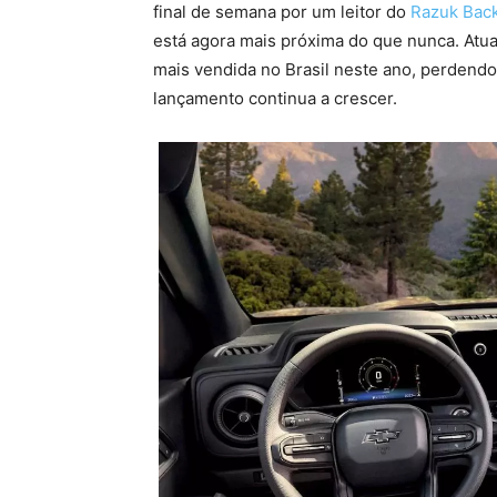
final de semana por um leitor do
Razuk Bac
está agora mais próxima do que nunca. Atu
mais vendida no Brasil neste ano, perdendo
lançamento continua a crescer.