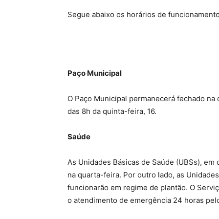
Segue abaixo os horários de funcionamento
Paço Municipal
O Paço Municipal permanecerá fechado na qu
das 8h da quinta-feira, 16.
Saúde
As Unidades Básicas de Saúde (UBSs), em 
na quarta-feira. Por outro lado, as Unidade
funcionarão em regime de plantão. O Servi
o atendimento de emergência 24 horas pelo