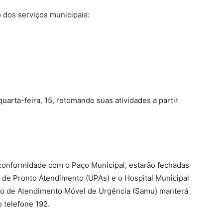
 dos serviços municipais:
arta-feira, 15, retomando suas atividades a partir
conformidade com o Paço Municipal, estarão fechadas
s de Pronto Atendimento (UPAs) e o Hospital Municipal
ço de Atendimento Móvel de Urgência (Samu) manterá
 telefone 192.