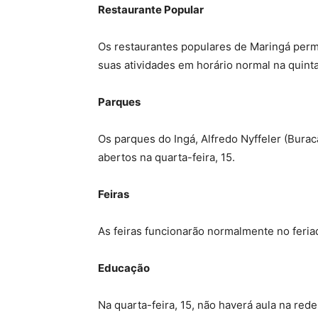
Restaurante Popular
Os restaurantes populares de Maringá perm
suas atividades em horário normal na quinta-
Parques
Os parques do Ingá, Alfredo Nyffeler (Burac
abertos na quarta-feira, 15.
Feiras
As feiras funcionarão normalmente no feri
Educação
Na quarta-feira, 15, não haverá aula na re