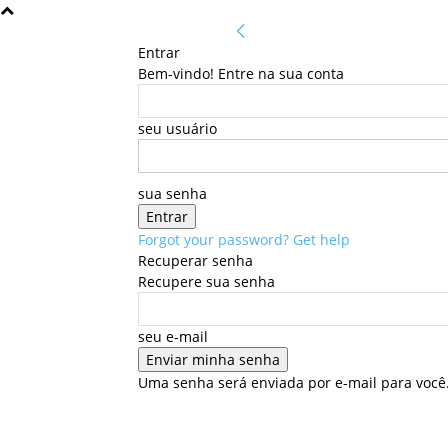
Entrar
Bem-vindo! Entre na sua conta
seu usuário
sua senha
Forgot your password? Get help
Recuperar senha
Recupere sua senha
seu e-mail
Uma senha será enviada por e-mail para você