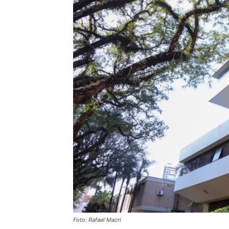
Foto: Rafael Macri