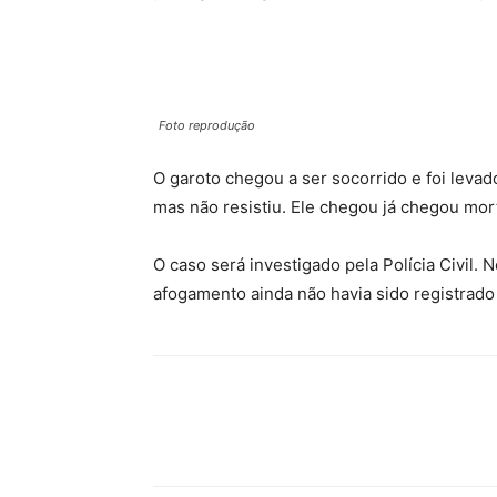
Foto reprodução
O garoto chegou a ser socorrido e foi levad
mas não resistiu. Ele chegou já chegou mor
O caso será investigado pela Polícia Civil. 
afogamento ainda não havia sido registrado