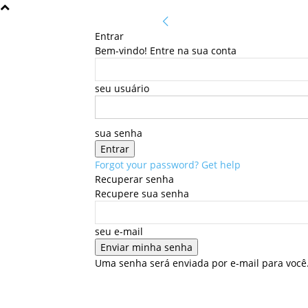
Entrar
Bem-vindo! Entre na sua conta
seu usuário
sua senha
Forgot your password? Get help
Recuperar senha
Recupere sua senha
seu e-mail
Uma senha será enviada por e-mail para você