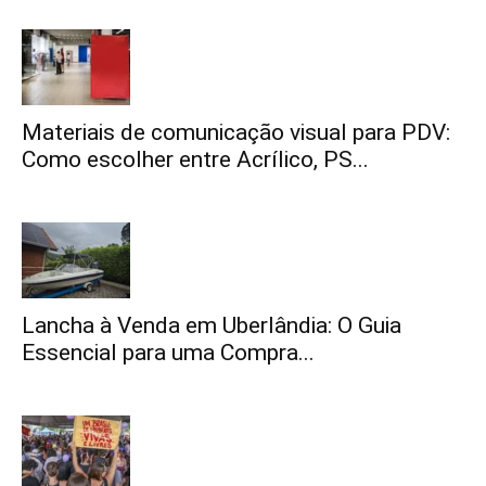
Materiais de comunicação visual para PDV:
Como escolher entre Acrílico, PS...
Lancha à Venda em Uberlândia: O Guia
Essencial para uma Compra...