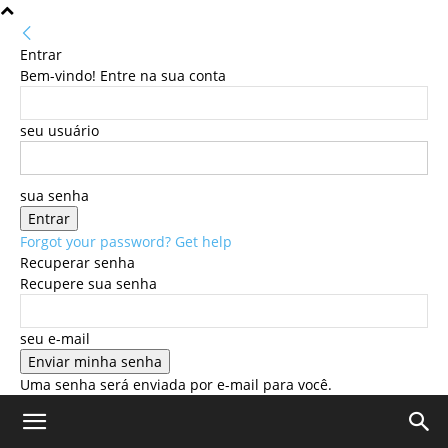
Entrar
Bem-vindo! Entre na sua conta
seu usuário
sua senha
Forgot your password? Get help
Recuperar senha
Recupere sua senha
seu e-mail
Uma senha será enviada por e-mail para você.