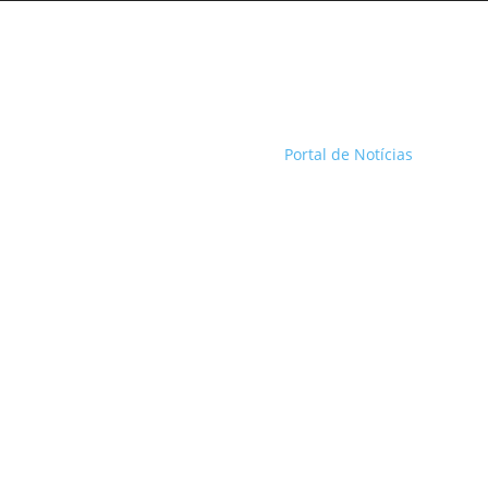
Portal de Notícias