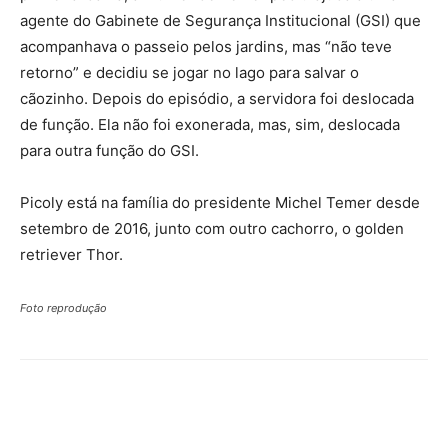
agente do Gabinete de Segurança Institucional (GSI) que
acompanhava o passeio pelos jardins, mas “não teve
retorno” e decidiu se jogar no lago para salvar o
cãozinho. Depois do episódio, a servidora foi deslocada
de função. Ela não foi exonerada, mas, sim, deslocada
para outra função do GSI.
Picoly está na família do presidente Michel Temer desde
setembro de 2016, junto com outro cachorro, o golden
retriever Thor.
Foto reprodução