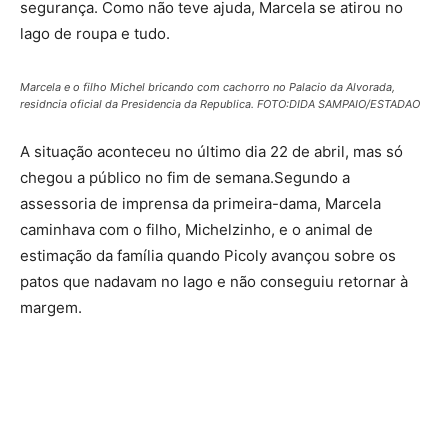
segurança. Como não teve ajuda, Marcela se atirou no
lago de roupa e tudo.
Marcela e o filho Michel bricando com cachorro no Palacio da Alvorada,
residncia oficial da Presidencia da Republica. FOTO:DIDA SAMPAIO/ESTADAO
A situação aconteceu no último dia 22 de abril, mas só
chegou a público no fim de semana.Segundo a
assessoria de imprensa da primeira-dama, Marcela
caminhava com o filho, Michelzinho, e o animal de
estimação da família quando Picoly avançou sobre os
patos que nadavam no lago e não conseguiu retornar à
margem.