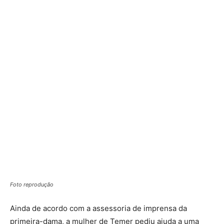
Foto reprodução
Ainda de acordo com a assessoria de imprensa da
primeira-dama, a mulher de Temer pediu ajuda a uma