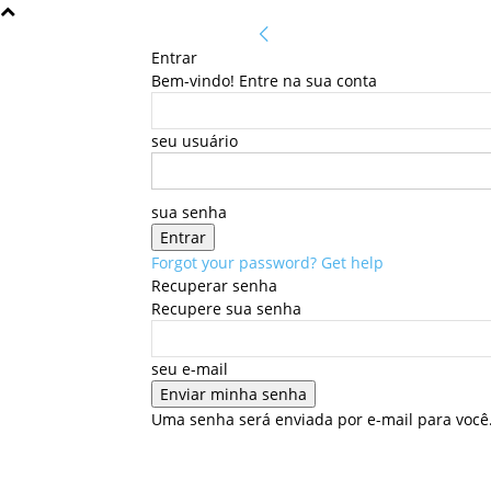
Entrar
Bem-vindo! Entre na sua conta
seu usuário
sua senha
Forgot your password? Get help
Recuperar senha
Recupere sua senha
seu e-mail
Uma senha será enviada por e-mail para você