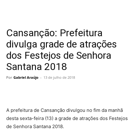
Cansanção: Prefeitura
divulga grade de atrações
dos Festejos de Senhora
Santana 2018
Por
Gabriel Araújo
-
13 de julho de 2018
A prefeitura de Cansanção divulgou no fim da manhã
desta sexta-feira (13) a grade de atrações dos Festejos
de Senhora Santana 2018.