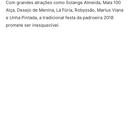
Com grandes atrações como Solange Almeida, Mala 100
Alça, Desejo de Menina, Lá Fúria, Robyssão, Marlus Viana
e Unha Pintada, a tradicional festa da padroeira 2018
promete ser inesquecível.