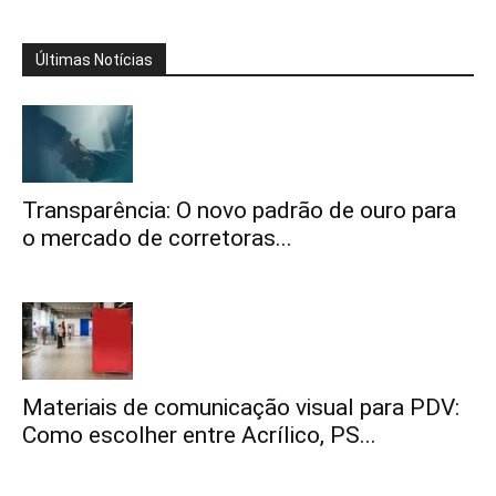
Últimas Notícias
Transparência: O novo padrão de ouro para
o mercado de corretoras...
Materiais de comunicação visual para PDV:
Como escolher entre Acrílico, PS...