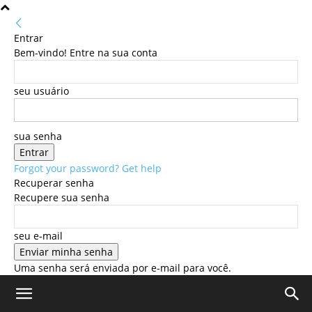
Entrar
Bem-vindo! Entre na sua conta
seu usuário
sua senha
Forgot your password? Get help
Recuperar senha
Recupere sua senha
seu e-mail
Uma senha será enviada por e-mail para você.