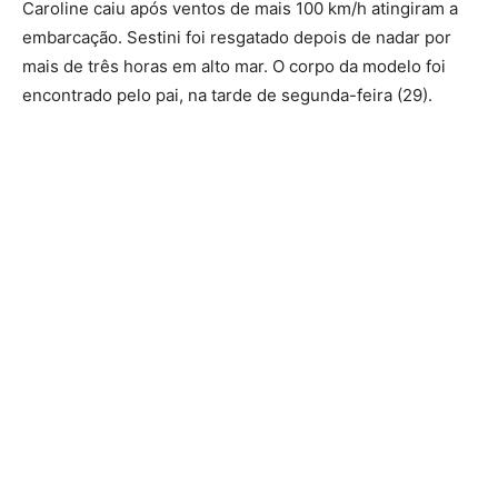
Caroline caiu após ventos de mais 100 km/h atingiram a
embarcação. Sestini foi resgatado depois de nadar por
mais de três horas em alto mar. O corpo da modelo foi
encontrado pelo pai, na tarde de segunda-feira (29).