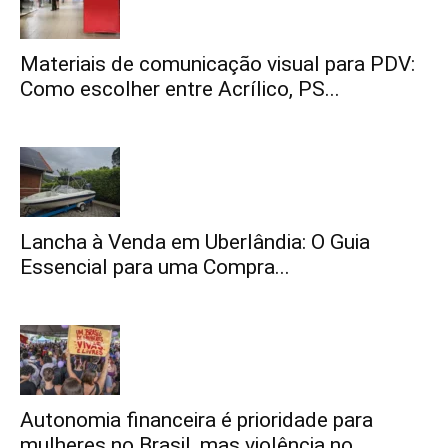
Materiais de comunicação visual para PDV:
Como escolher entre Acrílico, PS...
Lancha à Venda em Uberlândia: O Guia
Essencial para uma Compra...
Autonomia financeira é prioridade para
mulheres no Brasil, mas violência no...