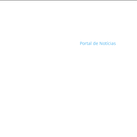
Portal de Notícias