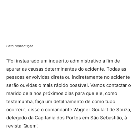
Foto reprodução
“Foi instaurado um inquérito administrativo a fim de
apurar as causas determinantes do acidente. Todas as
pessoas envolvidas direta ou indiretamente no acidente
serão ouvidas o mais rápido possível. Vamos contactar o
marido dela nos próximos dias para que ele, como
testemunha, faça um detalhamento de como tudo
ocorreu”, disse o comandante Wagner Goulart de Souza,
delegado da Capitania dos Portos em São Sebastião, à
revista ‘Quem’.