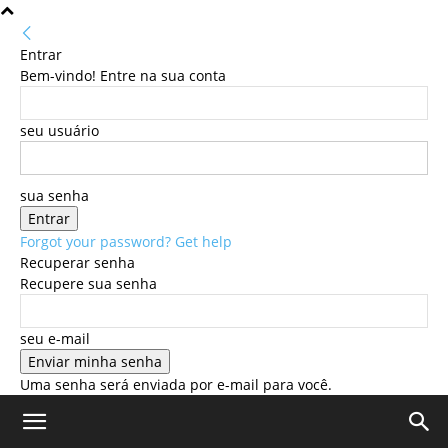
Entrar
Bem-vindo! Entre na sua conta
seu usuário
sua senha
Forgot your password? Get help
Recuperar senha
Recupere sua senha
seu e-mail
Uma senha será enviada por e-mail para você.