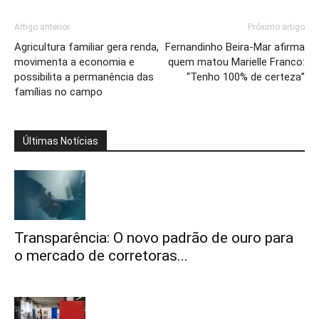
Artigo anterior
Próximo artigo
Agricultura familiar gera renda,
Fernandinho Beira-Mar afirma
movimenta a economia e
quem matou Marielle Franco:
possibilita a permanência das
“Tenho 100% de certeza”
famílias no campo
Últimas Notícias
Transparência: O novo padrão de ouro para
o mercado de corretoras...