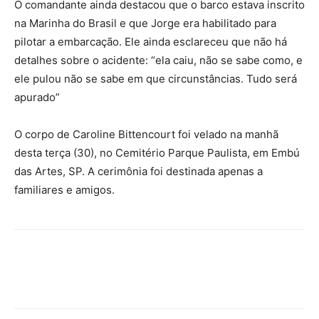
O comandante ainda destacou que o barco estava inscrito
na Marinha do Brasil e que Jorge era habilitado para
pilotar a embarcação. Ele ainda esclareceu que não há
detalhes sobre o acidente: “ela caiu, não se sabe como, e
ele pulou não se sabe em que circunstâncias. Tudo será
apurado”
O corpo de Caroline Bittencourt foi velado na manhã
desta terça (30), no Cemitério Parque Paulista, em Embú
das Artes, SP. A cerimônia foi destinada apenas a
familiares e amigos.