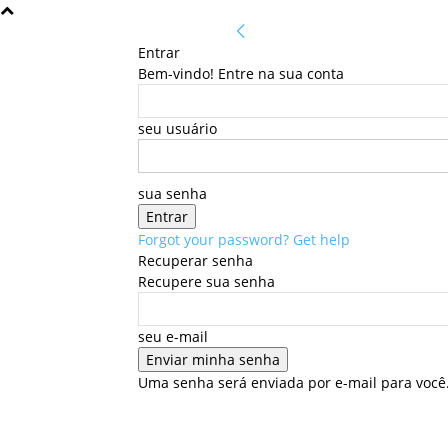
Entrar
Bem-vindo! Entre na sua conta
seu usuário
sua senha
Forgot your password? Get help
Recuperar senha
Recupere sua senha
seu e-mail
Uma senha será enviada por e-mail para você