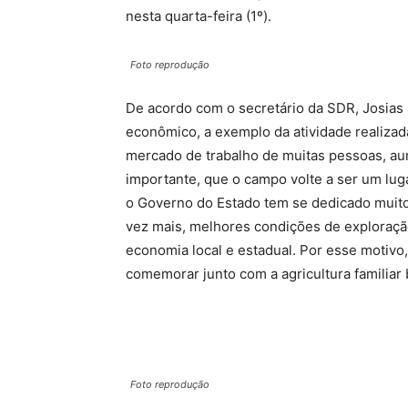
nesta quarta-feira (1º).
Foto reprodução
De acordo com o secretário da SDR, Josias G
econômico, a exemplo da atividade realizada 
mercado de trabalho de muitas pessoas, au
importante, que o campo volte a ser um luga
o Governo do Estado tem se dedicado muito 
vez mais, melhores condições de exploração 
economia local e estadual. Por esse motivo,
comemorar junto com a agricultura familiar 
Foto reprodução