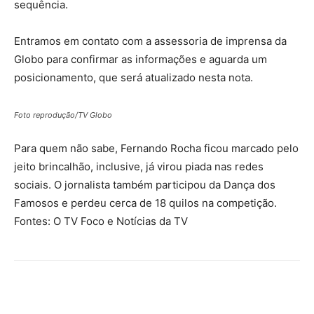
sequência.
Entramos em contato com a assessoria de imprensa da
Globo para confirmar as informações e aguarda um
posicionamento, que será atualizado nesta nota.
Foto reprodução/TV Globo
Para quem não sabe, Fernando Rocha ficou marcado pelo
jeito brincalhão, inclusive, já virou piada nas redes
sociais. O jornalista também participou da Dança dos
Famosos e perdeu cerca de 18 quilos na competição.
Fontes: O TV Foco e Notícias da TV