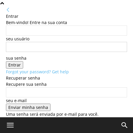
Entrar
Bem-vindo! Entre na sua conta
seu usuário
sua senha
Forgot your password? Get help
Recuperar senha
Recupere sua senha
seu e-mail
Uma senha será enviada por e-mail para você.