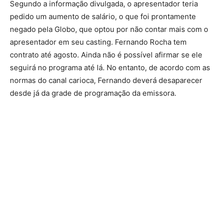
Segundo a informação divulgada, o apresentador teria
pedido um aumento de salário, o que foi prontamente
negado pela Globo, que optou por não contar mais com o
apresentador em seu casting. Fernando Rocha tem
contrato até agosto. Ainda não é possível afirmar se ele
seguirá no programa até lá. No entanto, de acordo com as
normas do canal carioca, Fernando deverá desaparecer
desde já da grade de programação da emissora.