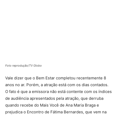
Foto reprodução/TV Globo
Vale dizer que o Bem Estar completou recentemente 8
anos no ar. Porém, a atração está com os dias contados.
O fato é que a emissora não está contente com os índices
de audiência apresentados pela atração, que derruba
quando recebe do Mais Você de Ana Maria Braga e
prejudica o Encontro de Fátima Bernardes, que vem na