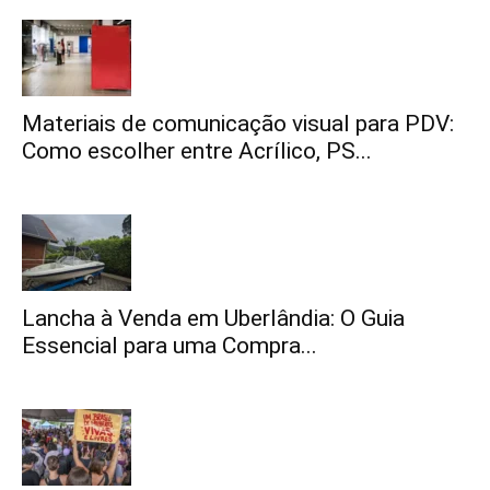
Materiais de comunicação visual para PDV:
Como escolher entre Acrílico, PS...
Lancha à Venda em Uberlândia: O Guia
Essencial para uma Compra...