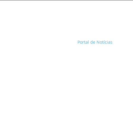
Portal de Notícias