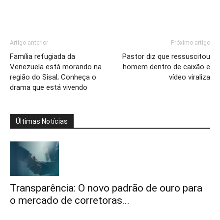
Artigo anterior
Próximo artigo
Família refugiada da
Pastor diz que ressuscitou
Venezuela está morando na
homem dentro de caixão e
região do Sisal; Conheça o
vídeo viraliza
drama que está vivendo
Últimas Notícias
Transparência: O novo padrão de ouro para
o mercado de corretoras...