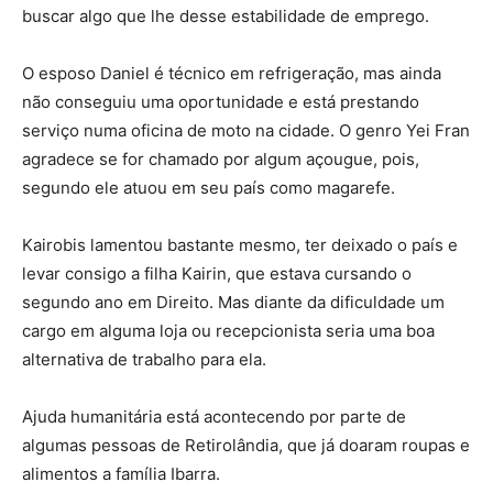
buscar algo que lhe desse estabilidade de emprego.
O esposo Daniel é técnico em refrigeração, mas ainda
não conseguiu uma oportunidade e está prestando
serviço numa oficina de moto na cidade. O genro Yei Fran
agradece se for chamado por algum açougue, pois,
segundo ele atuou em seu país como magarefe.
Kairobis lamentou bastante mesmo, ter deixado o país e
levar consigo a filha Kairin, que estava cursando o
segundo ano em Direito. Mas diante da dificuldade um
cargo em alguma loja ou recepcionista seria uma boa
alternativa de trabalho para ela.
Ajuda humanitária está acontecendo por parte de
algumas pessoas de Retirolândia, que já doaram roupas e
alimentos a família Ibarra.