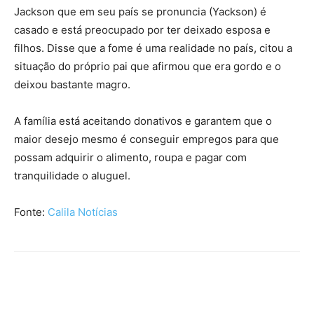
Jackson que em seu país se pronuncia (Yackson) é
casado e está preocupado por ter deixado esposa e
filhos. Disse que a fome é uma realidade no país, citou a
situação do próprio pai que afirmou que era gordo e o
deixou bastante magro.
A família está aceitando donativos e garantem que o
maior desejo mesmo é conseguir empregos para que
possam adquirir o alimento, roupa e pagar com
tranquilidade o aluguel.
Fonte:
Calila Notícias