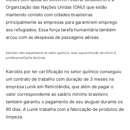
Organização das Nações Unidas (ONU) que estão
mantendo contato com cidades brasileiras
principalmente as empresas para garantirem emprego
aos refugiados. Essa força tarefa humanitária também
arcou com as despesas de passagens aéreas.
Kairobis tem experiencia no setor químico, mas sua profissão de oficio é
professora/Calila Notícias
Kairobis por ter certificação no setor químico conseguiu
um contrato de trabalho com duração de 3 meses na
empresa Lunik em Retirolândia, que além de pagar o
valor correspondente ao salário mínimo brasileiro
também garantiu o pagamento de seu aluguel durante os
90 dias. A Lunik trabalha com a fabricação de produtos de
limpeza.