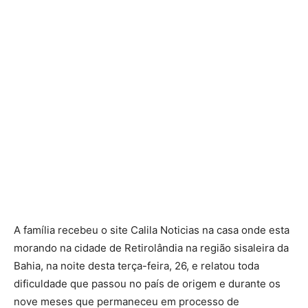
A família recebeu o site Calila Noticias na casa onde esta
morando na cidade de Retirolândia na região sisaleira da
Bahia, na noite desta terça-feira, 26, e relatou toda
dificuldade que passou no país de origem e durante os
nove meses que permaneceu em processo de