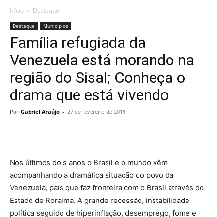
Início
Destaque
Destaque
Municípios
Família refugiada da
Venezuela está morando na
região do Sisal; Conheça o
drama que está vivendo
Por
Gabriel Araújo
-
27 de fevereiro de 2019
Nos últimos dois anos o Brasil e o mundo vêm
acompanhando a dramática situação do povo da
Venezuela, país que faz fronteira com o Brasil através do
Estado de Roraima. A grande recessão, instabilidade
política seguido de hiperinflação, desemprego, fome e