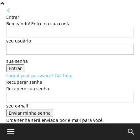
Entrar
Bem-vindo! Entre na sua conta
seu usuário
sua senha
Forgot your password? Get help
Recuperar senha
Recupere sua senha
seu e-mail
Uma senha será enviada por e-mail para você.