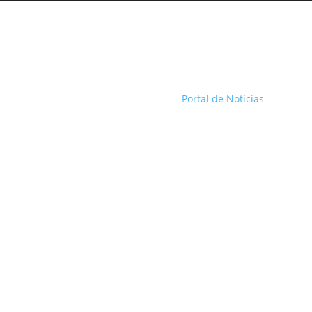
Portal de Notícias