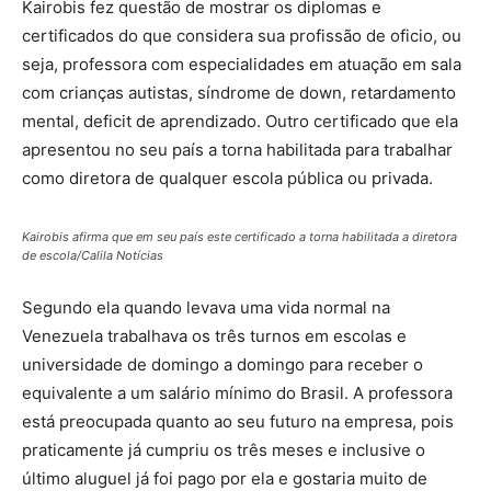
Kairobis fez questão de mostrar os diplomas e
certificados do que considera sua profissão de oficio, ou
seja, professora com especialidades em atuação em sala
com crianças autistas, síndrome de down, retardamento
mental, deficit de aprendizado. Outro certificado que ela
apresentou no seu país a torna habilitada para trabalhar
como diretora de qualquer escola pública ou privada.
Kairobis afirma que em seu país este certificado a torna habilitada a diretora
de escola/Calila Notícias
Segundo ela quando levava uma vida normal na
Venezuela trabalhava os três turnos em escolas e
universidade de domingo a domingo para receber o
equivalente a um salário mínimo do Brasil. A professora
está preocupada quanto ao seu futuro na empresa, pois
praticamente já cumpriu os três meses e inclusive o
último aluguel já foi pago por ela e gostaria muito de