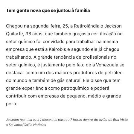
Tem gente nova que se juntou à família
Chegou na segunda-feira, 25, a Retirolândia o Jackson
Quilarte, 38 anos, que também graças a certificação no
setor químico foi convidado para trabalhar na mesma
empresa que está a Kairobis e segundo ele já chegou
trabalhando. A grande tendência de profissionais no
setor químico, é justamente pelo fato de a Venezuela se
destacar como um dos maiores produtores de petróleo
do mundo e também de gás natural. Ele disse que tem
grande experiência como petroquímico e poderá
contribuir com empresas de pequeno, médio e grande
porte.
Jackson (camisa azul ) disse que passou 7 horas dentro do avião de Boa Vista
a Salvador/Calila Notícias