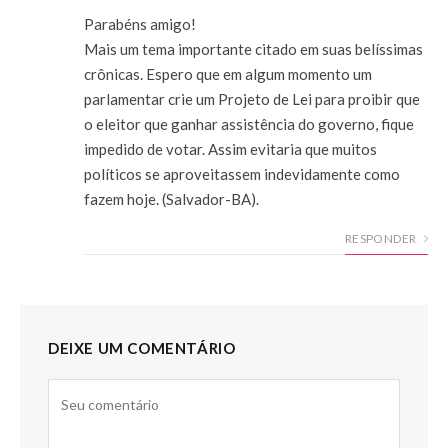
Parabéns amigo!
Mais um tema importante citado em suas belíssimas
crônicas. Espero que em algum momento um
parlamentar crie um Projeto de Lei para proibir que
o eleitor que ganhar assistência do governo, fique
impedido de votar. Assim evitaria que muitos
políticos se aproveitassem indevidamente como
fazem hoje. (Salvador-BA).
RESPONDER
DEIXE UM COMENTÁRIO