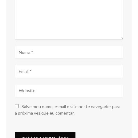
Salve meu nome, e-mail e site neste navegador para
a próxima vez que eu comentar.