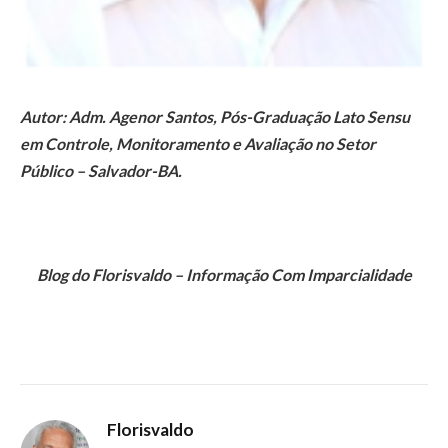
Autor: Adm. Agenor Santos, Pós-Graduação Lato Sensu
em Controle, Monitoramento e Avaliação no Setor
Público – Salvador-BA.
Blog do Florisvaldo – Informação Com Imparcialidade
Florisvaldo