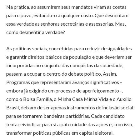
Na prática, ao assumirem seus mandatos viram as costas
para o povo, evitando-o a qualquer custo. Que desmintam
essa verdade as senhoras secretárias e assessorias. Mas,
como desmentir a verdade?
As políticas sociais, concebidas para reduzir desigualdades
e garantir direitos básicos da população e que deveriam ser
incorporadas no conjunto das conquistas da sociedade,
passam a ocupar o centro do debate político. Assim,
Programas que representaram avanços significativos –
embora já exigindo um processo de aperfeiçoamento -,
como o Bolsa Família, o Minha Casa Minha Vida e o Auxílio
Brasil, deixam de ser apenas instrumentos de inclusão social
para se tornarem bandeiras partidárias. Cada candidato
tenta reivindicar para si a paternidade das ações e, com isso,
transformar políticas públicas em capital eleitoral.