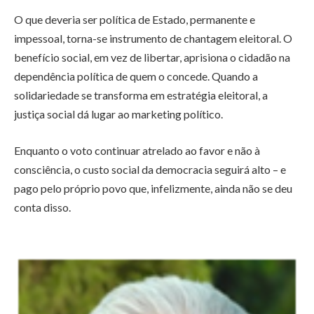
O que deveria ser política de Estado, permanente e
impessoal, torna-se instrumento de chantagem eleitoral. O
benefício social, em vez de libertar, aprisiona o cidadão na
dependência política de quem o concede. Quando a
solidariedade se transforma em estratégia eleitoral, a
justiça social dá lugar ao marketing político.
Enquanto o voto continuar atrelado ao favor e não à
consciência, o custo social da democracia seguirá alto – e
pago pelo próprio povo que, infelizmente, ainda não se deu
conta disso.