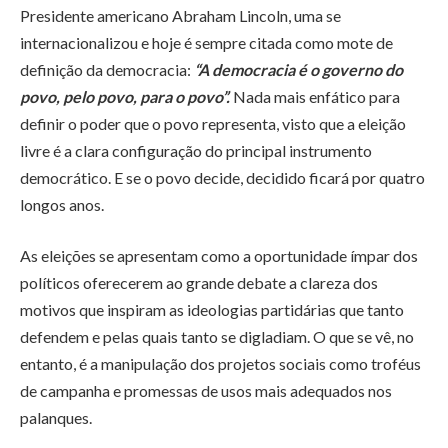
Presidente americano Abraham Lincoln, uma se
internacionalizou e hoje é sempre citada como mote de
definição da democracia:
“A democracia é o governo do
povo, pelo povo, para o povo”.
Nada mais enfático para
definir o poder que o povo representa, visto que a eleição
livre é a clara configuração do principal instrumento
democrático. E se o povo decide, decidido ficará por quatro
longos anos.
As eleições se apresentam como a oportunidade ímpar dos
políticos oferecerem ao grande debate a clareza dos
motivos que inspiram as ideologias partidárias que tanto
defendem e pelas quais tanto se digladiam. O que se vê, no
entanto, é a manipulação dos projetos sociais como troféus
de campanha e promessas de usos mais adequados nos
palanques.