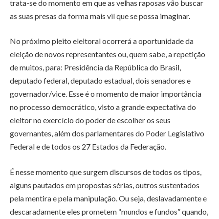
trata-se do momento em que as velhas raposas vão buscar
as suas presas da forma mais vil que se possa imaginar.
No próximo pleito eleitoral ocorrerá a oportunidade da
eleição de novos representantes ou, quem sabe, a repetição
de muitos, para: Presidência da República do Brasil,
deputado federal, deputado estadual, dois senadores e
governador/vice. Esse é o momento de maior importância
no processo democrático, visto a grande expectativa do
eleitor no exercício do poder de escolher os seus
governantes, além dos parlamentares do Poder Legislativo
Federal e de todos os 27 Estados da Federação.
É nesse momento que surgem discursos de todos os tipos,
alguns pautados em propostas sérias, outros sustentados
pela mentira e pela manipulação. Ou seja, deslavadamente e
descaradamente eles prometem “mundos e fundos” quando,