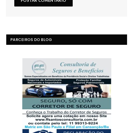
PARCEIROS DO BLOG