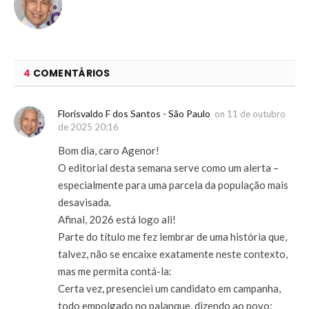
4
COMENTÁRIOS
Florisvaldo F dos Santos - São Paulo
on
11 de outubro
de 2025 20:16
Bom dia, caro Agenor!
O editorial desta semana serve como um alerta –
especialmente para uma parcela da população mais
desavisada.
Afinal, 2026 está logo ali!
Parte do título me fez lembrar de uma história que,
talvez, não se encaixe exatamente neste contexto,
mas me permita contá-la:
Certa vez, presenciei um candidato em campanha,
todo empolgado no palanque, dizendo ao povo: