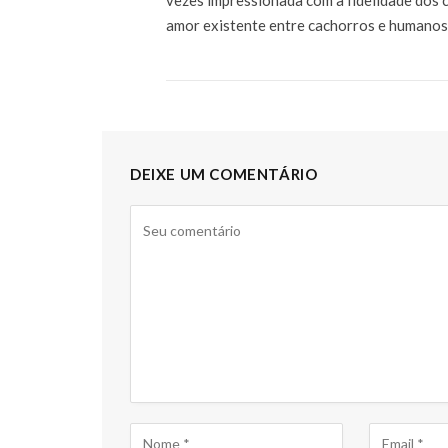
amor existente entre cachorros e humanos
DEIXE UM COMENTÁRIO