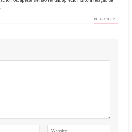
.
RESPONDER