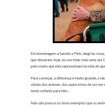
Em homenagem a Sansão e Pink, alegrias vivas,
que deixaram, hoje, eu vou falar mais uma vez 
pelo muito que eles representam na vida de qu
Para começar, a diferença é muito grande, e 
vindas dos animais, dos quais estou de vez em
texto voltado para eles…
Não são poucos os bons exemplos que os animais