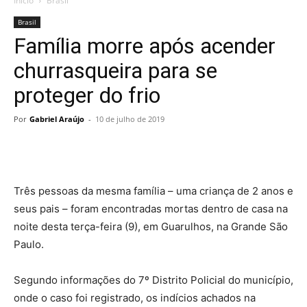
Início
Brasil
Brasil
Família morre após acender
churrasqueira para se
proteger do frio
Por
Gabriel Araújo
-
10 de julho de 2019
Três pessoas da mesma família – uma criança de 2 anos e
seus pais – foram encontradas mortas dentro de casa na
noite desta terça-feira (9), em Guarulhos, na Grande São
Paulo.
Segundo informações do 7º Distrito Policial do município,
onde o caso foi registrado, os indícios achados na