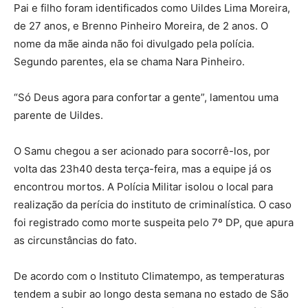
Pai e filho foram identificados como Uildes Lima Moreira,
de 27 anos, e Brenno Pinheiro Moreira, de 2 anos. O
nome da mãe ainda não foi divulgado pela polícia.
Segundo parentes, ela se chama Nara Pinheiro.
“Só Deus agora para confortar a gente”, lamentou uma
parente de Uildes.
O Samu chegou a ser acionado para socorrê-los, por
volta das 23h40 desta terça-feira, mas a equipe já os
encontrou mortos. A Polícia Militar isolou o local para
realização da perícia do instituto de criminalística. O caso
foi registrado como morte suspeita pelo 7º DP, que apura
as circunstâncias do fato.
De acordo com o Instituto Climatempo, as temperaturas
tendem a subir ao longo desta semana no estado de São