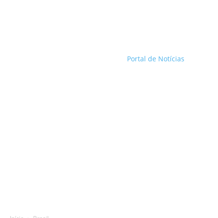
Portal de Notícias