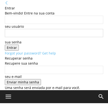
Entrar
Bem-vindo! Entre na sua conta
seu usuário
sua senha
Forgot your password? Get help
Recuperar senha
Recupere sua senha
seu e-mail
Uma senha será enviada por e-mail para você.