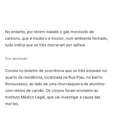
No entanto, por terem inalado o gás monóxido de
carbono, que é inodoro e incolor, num ambiente fechado,
tudo indica que os três morreram por asfixia.
Foto reprodução
Consta no boletim de ocorrência que os três estavam no
quarto da residência, localizada na Rua Piau, no bairro
Bonsucesso, ao lado de uma churrasqueira de alumínio
com restos de carvão. Os corpos foram enviados ao
Instituto Médico Legal, que vai investigar a causa das
mortes.