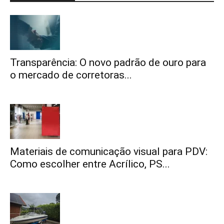
Transparência: O novo padrão de ouro para
o mercado de corretoras...
Materiais de comunicação visual para PDV:
Como escolher entre Acrílico, PS...