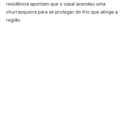
residência apontam que o casal acendeu uma
churrasqueira para se proteger do frio que atinge a
região.