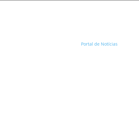
Portal de Notícias