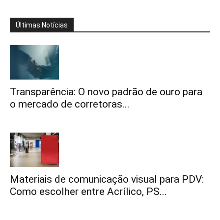
Últimas Notícias
Transparência: O novo padrão de ouro para
o mercado de corretoras...
Materiais de comunicação visual para PDV:
Como escolher entre Acrílico, PS...