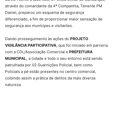
através do comandante da 4ª Companhia, Tenente PM
Daniel, preparou um esquema de segurança
diferenciado, a fim de proporcionar maior sensação de
segurança aos munícipes e visitantes.
Dando prosseguimento às ações do
PROJETO
VIGILÂNCIA PARTICIPATIVA
, que foi iniciado em parceria
com a CDL/Associação Comercial e
PREFEITURA
MUNICIPAL
,
a cidade e todo o seu entorno está sendo
patrulhada por 02 Guarnições Policial, bem como
Policiais a pé estão presentes no centro comercial,
coibindo assim a prática de delitos da mais diversa
natureza.