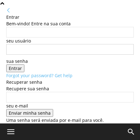
Entrar
Bem-vindo! Entre na sua conta
seu usuário
sua senha
Forgot your password? Get help
Recuperar senha
Recupere sua senha
seu e-mail
Uma senha será enviada por e-mail para você.