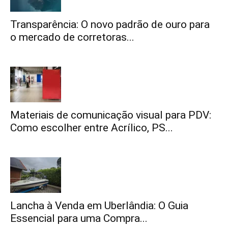
Transparência: O novo padrão de ouro para
o mercado de corretoras...
Materiais de comunicação visual para PDV:
Como escolher entre Acrílico, PS...
Lancha à Venda em Uberlândia: O Guia
Essencial para uma Compra...