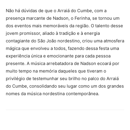
Não há dúvidas de que o Arraiá do Cumbe, com a
presença marcante de Nadson, o Ferinha, se tornou um
dos eventos mais memoráveis da região. O talento desse
jovem promissor, aliado à tradição e à energia
contagiante do São João nordestino, criou uma atmosfera
mágica que envolveu a todos, fazendo dessa festa uma
experiência única e emocionante para cada pessoa
presente. A música arrebatadora de Nadson ecoará por
muito tempo na memória daqueles que tiveram o
privilégio de testemunhar seu brilho no palco do Arraiá
do Cumbe, consolidando seu lugar como um dos grandes
nomes da música nordestina contemporânea.