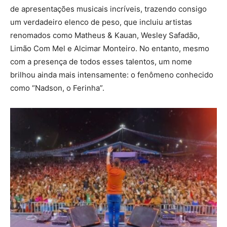
de apresentações musicais incríveis, trazendo consigo
um verdadeiro elenco de peso, que incluiu artistas
renomados como Matheus & Kauan, Wesley Safadão,
Limão Com Mel e Alcimar Monteiro. No entanto, mesmo
com a presença de todos esses talentos, um nome
brilhou ainda mais intensamente: o fenômeno conhecido
como “Nadson, o Ferinha”.