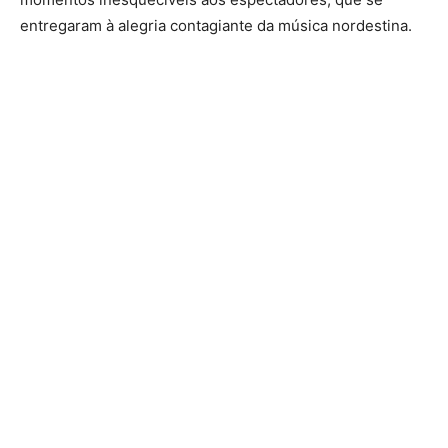
entregaram à alegria contagiante da música nordestina.