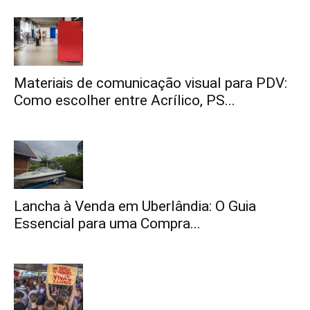
Materiais de comunicação visual para PDV:
Como escolher entre Acrílico, PS...
Lancha à Venda em Uberlândia: O Guia
Essencial para uma Compra...