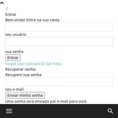
Entrar
Bem-vindo! Entre na sua conta
seu usuário
sua senha
Forgot your password? Get help
Recuperar senha
Recupere sua senha
seu e-mail
Uma senha será enviada por e-mail para você.