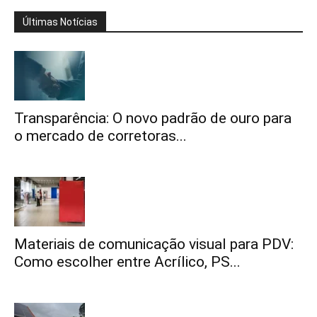
Últimas Notícias
Transparência: O novo padrão de ouro para
o mercado de corretoras...
Materiais de comunicação visual para PDV:
Como escolher entre Acrílico, PS...