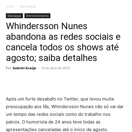
Início
Destaque
Destaque
Entretenimento
Whindersson Nunes
abandona as redes sociais e
cancela todos os shows até
agosto; saiba detalhes
Por
Gabriel Araújo
-
16 de abril de 2019
Após um forte desabafo no Twitter, que levou muita
preocupação aos fãs, Whindersson Nunes não só vai dar
um tempo das redes sociais como do trabalho nos
palcos. O humorista de 24 anos teve todas as
apresentações canceladas até o início de agosto.