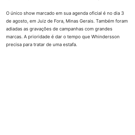
O único show marcado em sua agenda oficial é no dia 3
de agosto, em Juiz de Fora, Minas Gerais. Também foram
adiadas as gravações de campanhas com grandes
marcas. A prioridade é dar o tempo que Whindersson
precisa para tratar de uma estafa.