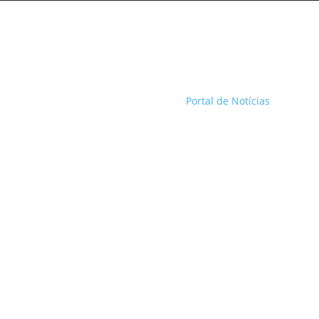
Portal de Notícias