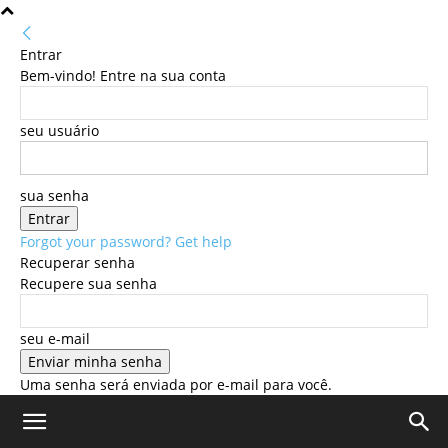
Entrar
Bem-vindo! Entre na sua conta
seu usuário
sua senha
Forgot your password? Get help
Recuperar senha
Recupere sua senha
seu e-mail
Uma senha será enviada por e-mail para você.