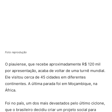
Foto reprodução
O piauiense, que recebe aproximadamente R$ 120 mil
por apresentação, acaba de voltar de uma turnê mundial.
Ele visitou cerca de 45 cidades em diferentes
continentes. A última parada foi em Moçambique, na
África.
Foi no país, um dos mais devastados pelo último ciclone,
que o brasileiro decidiu criar um projeto social para