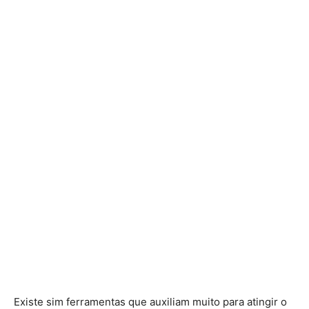
Existe sim ferramentas que auxiliam muito para atingir o