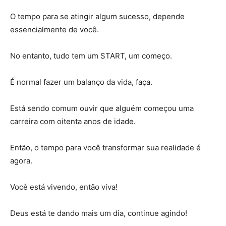
O tempo para se atingir algum sucesso, depende
essencialmente de você.
No entanto, tudo tem um START, um começo.
É normal fazer um balanço da vida, faça.
Está sendo comum ouvir que alguém começou uma
carreira com oitenta anos de idade.
Então, o tempo para você transformar sua realidade é
agora.
Você está vivendo, então viva!
Deus está te dando mais um dia, continue agindo!