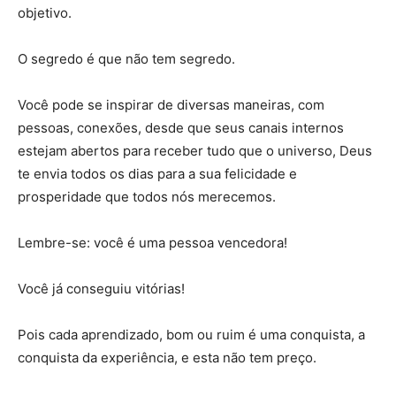
objetivo.
O segredo é que não tem segredo.
Você pode se inspirar de diversas maneiras, com
pessoas, conexões, desde que seus canais internos
estejam abertos para receber tudo que o universo, Deus
te envia todos os dias para a sua felicidade e
prosperidade que todos nós merecemos.
Lembre-se: você é uma pessoa vencedora!
Você já conseguiu vitórias!
Pois cada aprendizado, bom ou ruim é uma conquista, a
conquista da experiência, e esta não tem preço.