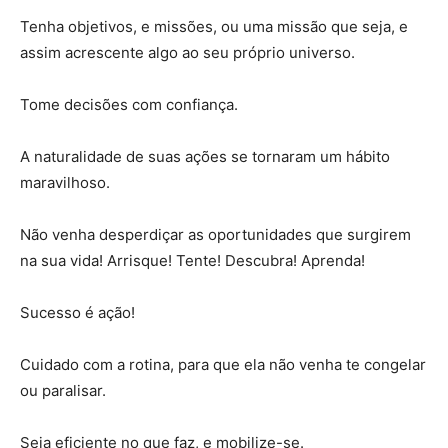
Tenha objetivos, e missões, ou uma missão que seja, e
assim acrescente algo ao seu próprio universo.
Tome decisões com confiança.
A naturalidade de suas ações se tornaram um hábito
maravilhoso.
Não venha desperdiçar as oportunidades que surgirem
na sua vida! Arrisque! Tente! Descubra! Aprenda!
Sucesso é ação!
Cuidado com a rotina, para que ela não venha te congelar
ou paralisar.
Seja eficiente no que faz, e mobilize-se.