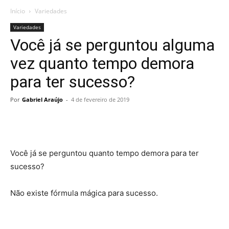
Início
Variedades
Variedades
Você já se perguntou alguma
vez quanto tempo demora
para ter sucesso?
Por
Gabriel Araújo
-
4 de fevereiro de 2019
Você já se perguntou quanto tempo demora para ter
sucesso?
Não existe fórmula mágica para sucesso.