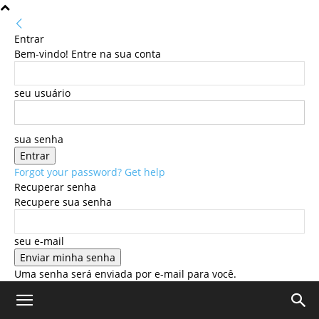
Entrar
Bem-vindo! Entre na sua conta
seu usuário
sua senha
Forgot your password? Get help
Recuperar senha
Recupere sua senha
seu e-mail
Uma senha será enviada por e-mail para você.