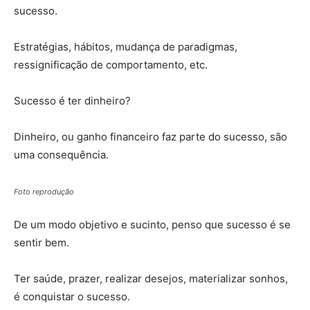
sucesso.
Estratégias, hábitos, mudança de paradigmas,
ressignificação de comportamento, etc.
Sucesso é ter dinheiro?
Dinheiro, ou ganho financeiro faz parte do sucesso, são
uma consequência.
Foto reprodução
De um modo objetivo e sucinto, penso que sucesso é se
sentir bem.
Ter saúde, prazer, realizar desejos, materializar sonhos,
é conquistar o sucesso.