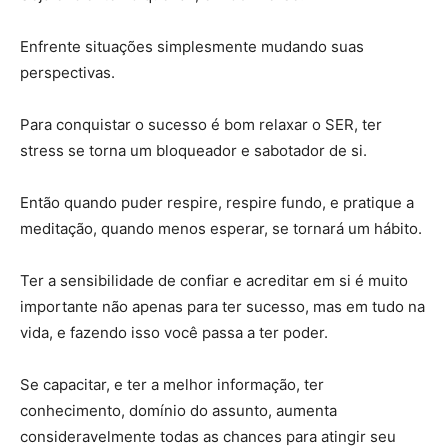
Enfrente situações simplesmente mudando suas
perspectivas.
Para conquistar o sucesso é bom relaxar o SER, ter
stress se torna um bloqueador e sabotador de si.
Então quando puder respire, respire fundo, e pratique a
meditação, quando menos esperar, se tornará um hábito.
Ter a sensibilidade de confiar e acreditar em si é muito
importante não apenas para ter sucesso, mas em tudo na
vida, e fazendo isso você passa a ter poder.
Se capacitar, e ter a melhor informação, ter
conhecimento, domínio do assunto, aumenta
consideravelmente todas as chances para atingir seu