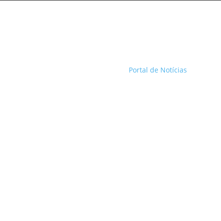
Portal de Notícias