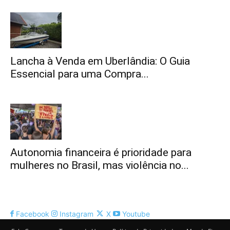
Lancha à Venda em Uberlândia: O Guia
Essencial para uma Compra...
Autonomia financeira é prioridade para
mulheres no Brasil, mas violência no...
Facebook
Instagram
X
Youtube