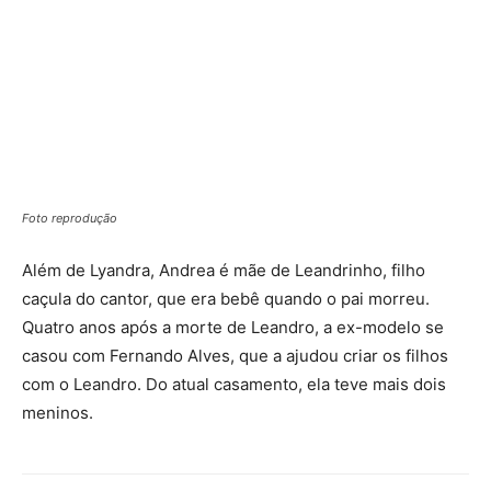
Foto reprodução
Além de Lyandra, Andrea é mãe de Leandrinho, filho
caçula do cantor, que era bebê quando o pai morreu.
Quatro anos após a morte de Leandro, a ex-modelo se
casou com Fernando Alves, que a ajudou criar os filhos
com o Leandro. Do atual casamento, ela teve mais dois
meninos.