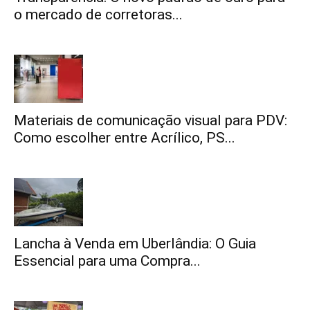
o mercado de corretoras...
Materiais de comunicação visual para PDV:
Como escolher entre Acrílico, PS...
Lancha à Venda em Uberlândia: O Guia
Essencial para uma Compra...