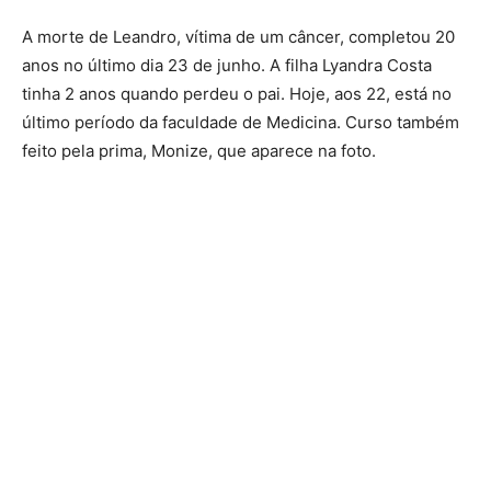
A morte de Leandro, vítima de um câncer, completou 20
anos no último dia 23 de junho. A filha Lyandra Costa
tinha 2 anos quando perdeu o pai. Hoje, aos 22, está no
último período da faculdade de Medicina. Curso também
feito pela prima, Monize, que aparece na foto.