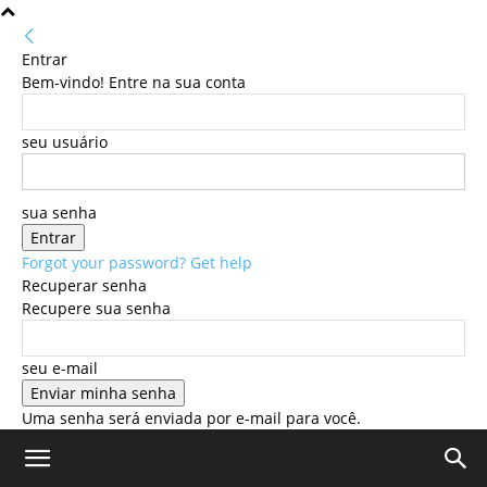
Entrar
Bem-vindo! Entre na sua conta
seu usuário
sua senha
Forgot your password? Get help
Recuperar senha
Recupere sua senha
seu e-mail
Uma senha será enviada por e-mail para você.