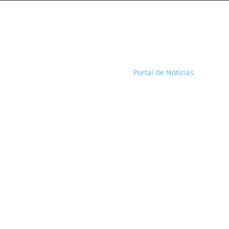
Portal de Notícias