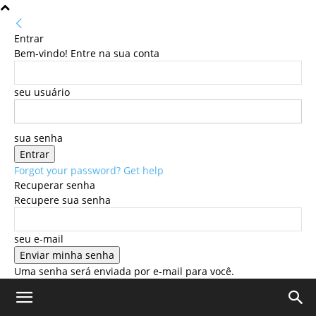
Entrar
Bem-vindo! Entre na sua conta
seu usuário
sua senha
Forgot your password? Get help
Recuperar senha
Recupere sua senha
seu e-mail
Uma senha será enviada por e-mail para você.