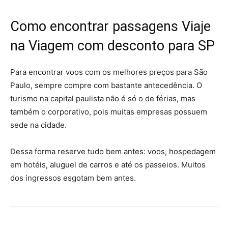
Como encontrar passagens Viaje
na Viagem com desconto para SP
Para encontrar voos com os melhores preços para São
Paulo, sempre compre com bastante antecedência. O
turismo na capital paulista não é só o de férias, mas
também o corporativo, pois muitas empresas possuem
sede na cidade.
Dessa forma reserve tudo bem antes: voos, hospedagem
em hotéis, aluguel de carros e até os passeios. Muitos
dos ingressos esgotam bem antes.