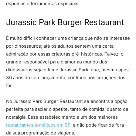
espumas e ferramentas especiais.
Jurassic Park Burger Restaurant
É muito difícil conhecer uma criança que não se interesse
por dinossauros; até os adultos sentem uma certa
admiração por essas criaturas pré-históricas. Talvez, o
grande responsável para o amor ao mundo dos
dinossauros seja o filme Jurassic Park, que, mesmo após
30 anos do seu lançamento, continua nos corações dos
fãs.
No Jurassic Park Burger Restaurant se encontra a opção
perfeita para saciar o apetite, tanto de comida, quanto de
nostalgia. Esse estabelecimento é um dos melhores
restaurantes temáticos em SP
, e não pode ficar de fora
da sua programação de viagens.