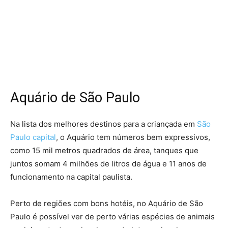
Aquário de São Paulo
Na lista dos melhores destinos para a criançada em
São
Paulo capital
, o Aquário tem números bem expressivos,
como 15 mil metros quadrados de área, tanques que
juntos somam 4 milhões de litros de água e 11 anos de
funcionamento na capital paulista.
Perto de regiões com bons hotéis, no Aquário de São
Paulo é possível ver de perto várias espécies de animais