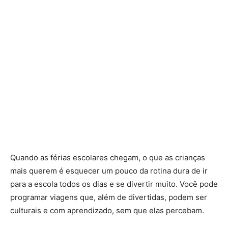
Quando as férias escolares chegam, o que as crianças
mais querem é esquecer um pouco da rotina dura de ir
para a escola todos os dias e se divertir muito. Você pode
programar viagens que, além de divertidas, podem ser
culturais e com aprendizado, sem que elas percebam.