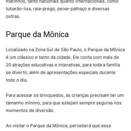
marinhos, tanto nacionais quanto internacionais, como
tubarão-lixa, raia-prego, peixe-palhaço e diversas
outras.
Parque da Mônica
Localizado na Zona Sul de São Paulo, o Parque da Mônica
é um clássico e tanto da cidade. Ele conta com mais de
20 atrações educativas e interativas, para toda a família
se divertir, além de apresentações especiais durante
todo o dia.
Para acessar os brinquedos, as crianças precisam ter um
tamanho mínimo, para que estejam sempre seguras nos
momentos de diversão.
Ao visitar o Parque da Mônica, perceberá que essa