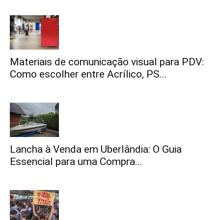
Materiais de comunicação visual para PDV:
Como escolher entre Acrílico, PS...
Lancha à Venda em Uberlândia: O Guia
Essencial para uma Compra...