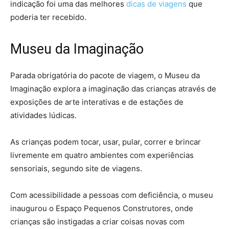
indicação foi uma das melhores
dicas de viagens
que
poderia ter recebido.
Museu da Imaginação
Parada obrigatória do pacote de viagem, o Museu da
Imaginação explora a imaginação das crianças através de
exposições de arte interativas e de estações de
atividades lúdicas.
As crianças podem tocar, usar, pular, correr e brincar
livremente em quatro ambientes com experiências
sensoriais, segundo site de viagens.
Com acessibilidade a pessoas com deficiência, o museu
inaugurou o Espaço Pequenos Construtores, onde
crianças são instigadas a criar coisas novas com