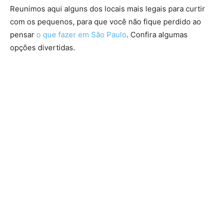
Reunimos aqui alguns dos locais mais legais para curtir
com os pequenos, para que você não fique perdido ao
pensar
o que fazer em São Paulo
. Confira algumas
opções divertidas.