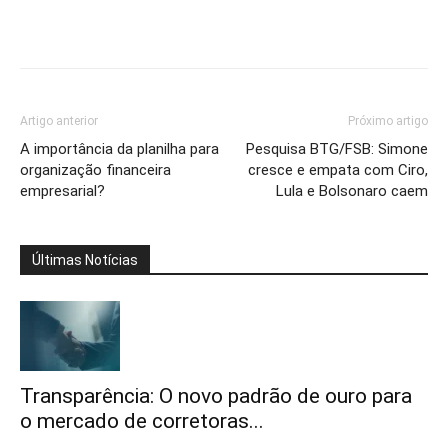
Artigo anterior
Próximo artigo
A importância da planilha para
Pesquisa BTG/FSB: Simone
organização financeira
cresce e empata com Ciro,
empresarial?
Lula e Bolsonaro caem
Últimas Notícias
Transparência: O novo padrão de ouro para
o mercado de corretoras...