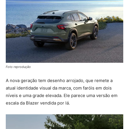
Foto reprodução
A nova geração tem desenho arrojado, que remete a
atual identidade visual da marca, com faróis em dois
níveis e uma grade elevada. Ele parece uma versão em
escala da Blazer vendida por lá.