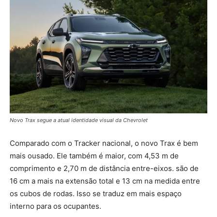
Novo Trax segue a atual identidade visual da Chevrolet
Comparado com o Tracker nacional, o novo Trax é bem
mais ousado. Ele também é maior, com 4,53 m de
comprimento e 2,70 m de distância entre-eixos. são de
16 cm a mais na extensão total e 13 cm na medida entre
os cubos de rodas. Isso se traduz em mais espaço
interno para os ocupantes.