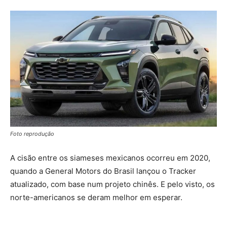
Foto reprodução
A cisão entre os siameses mexicanos ocorreu em 2020,
quando a General Motors do Brasil lançou o Tracker
atualizado, com base num projeto chinês. E pelo visto, os
norte-americanos se deram melhor em esperar.