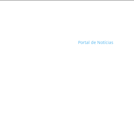
Portal de Notícias