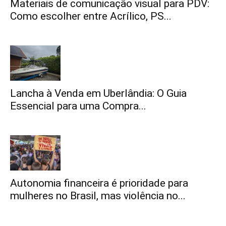
Materiais de comunicação visual para PDV:
Como escolher entre Acrílico, PS...
Lancha à Venda em Uberlândia: O Guia
Essencial para uma Compra...
Autonomia financeira é prioridade para
mulheres no Brasil, mas violência no...