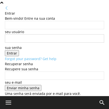
Entrar
Bem-vindo! Entre na sua conta
seu usuário
sua senha
Forgot your password? Get help
Recuperar senha
Recupere sua senha
seu e-mail
Uma senha será enviada por e-mail para você.