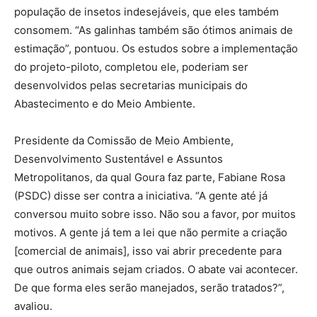
população de insetos indesejáveis, que eles também
consomem. “As galinhas também são ótimos animais de
estimação”, pontuou. Os estudos sobre a implementação
do projeto-piloto, completou ele, poderiam ser
desenvolvidos pelas secretarias municipais do
Abastecimento e do Meio Ambiente.
Presidente da Comissão de Meio Ambiente,
Desenvolvimento Sustentável e Assuntos
Metropolitanos, da qual Goura faz parte, Fabiane Rosa
(PSDC) disse ser contra a iniciativa. “A gente até já
conversou muito sobre isso. Não sou a favor, por muitos
motivos. A gente já tem a lei que não permite a criação
[comercial de animais], isso vai abrir precedente para
que outros animais sejam criados. O abate vai acontecer.
De que forma eles serão manejados, serão tratados?”,
avaliou.