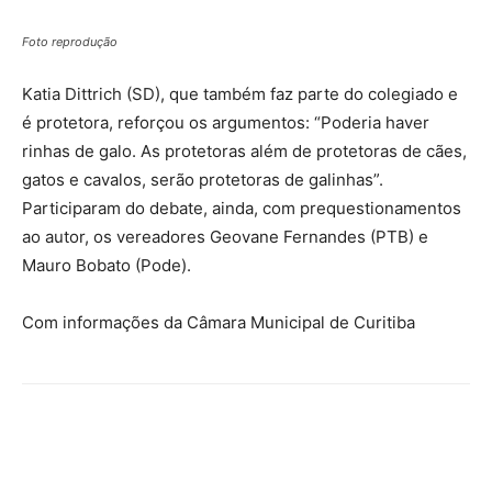
Foto reprodução
Katia Dittrich (SD), que também faz parte do colegiado e
é protetora, reforçou os argumentos: “Poderia haver
rinhas de galo. As protetoras além de protetoras de cães,
gatos e cavalos, serão protetoras de galinhas”.
Participaram do debate, ainda, com prequestionamentos
ao autor, os vereadores Geovane Fernandes (PTB) e
Mauro Bobato (Pode).
Com informações da Câmara Municipal de Curitiba