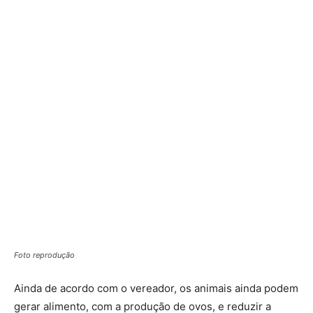
Foto reprodução
Ainda de acordo com o vereador, os animais ainda podem
gerar alimento, com a produção de ovos, e reduzir a