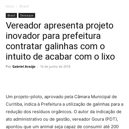
Início
Brasil
Brasil
Destaque
Vereador apresenta projeto
inovador para prefeitura
contratar galinhas com o
intuito de acabar com o lixo
Por
Gabriel Araújo
-
16 de junho de 2018
Um projeto-piloto, aprovado pela Câmara Municipal de
Curitiba, indica à Prefeitura a utilização de galinhas para a
redução dos resíduos orgânicos. O autor da indicação de
ato administrativo ou de gestão, vereador Goura (PDT),
apontou que um animal seja capaz de consumir até 200