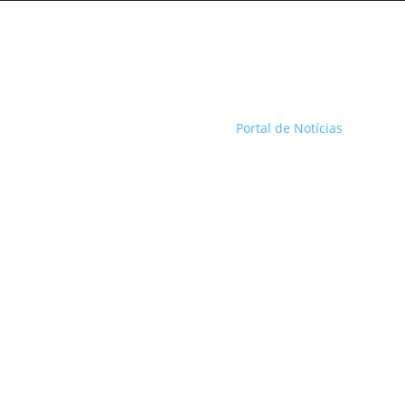
Portal de Notícias