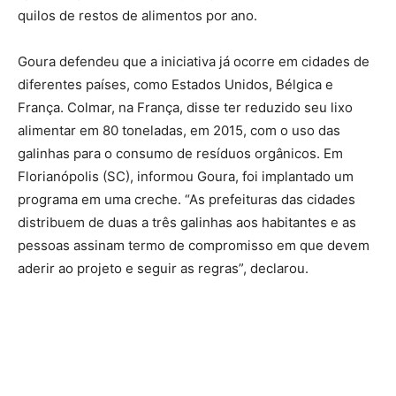
quilos de restos de alimentos por ano.
Goura defendeu que a iniciativa já ocorre em cidades de
diferentes países, como Estados Unidos, Bélgica e
França. Colmar, na França, disse ter reduzido seu lixo
alimentar em 80 toneladas, em 2015, com o uso das
galinhas para o consumo de resíduos orgânicos. Em
Florianópolis (SC), informou Goura, foi implantado um
programa em uma creche. “As prefeituras das cidades
distribuem de duas a três galinhas aos habitantes e as
pessoas assinam termo de compromisso em que devem
aderir ao projeto e seguir as regras”, declarou.