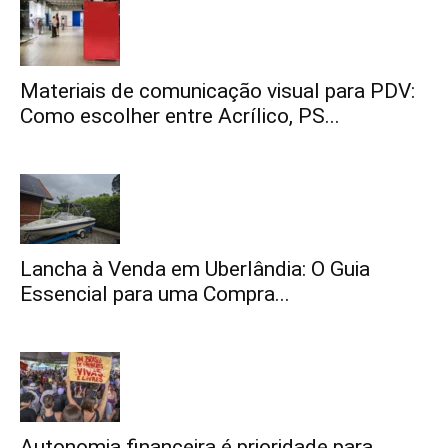
Materiais de comunicação visual para PDV:
Como escolher entre Acrílico, PS...
Lancha à Venda em Uberlândia: O Guia
Essencial para uma Compra...
Autonomia financeira é prioridade para