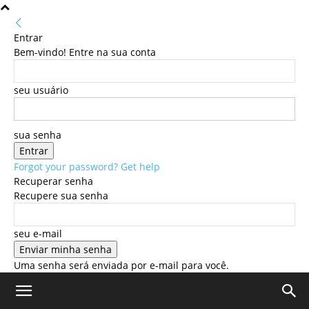
Entrar
Bem-vindo! Entre na sua conta
seu usuário
sua senha
Forgot your password? Get help
Recuperar senha
Recupere sua senha
seu e-mail
Uma senha será enviada por e-mail para você.