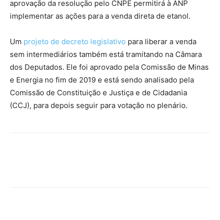
aprovação da resolução pelo CNPE permitirá à ANP
implementar as ações para a venda direta de etanol.
Um
projeto de decreto legislativo
para liberar a venda
sem intermediários também está tramitando na Câmara
dos Deputados. Ele foi aprovado pela Comissão de Minas
e Energia no fim de 2019 e está sendo analisado pela
Comissão de Constituição e Justiça e de Cidadania
(CCJ), para depois seguir para votação no plenário.