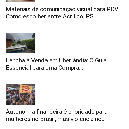
Materiais de comunicação visual para PDV:
Como escolher entre Acrílico, PS...
Lancha à Venda em Uberlândia: O Guia
Essencial para uma Compra...
Autonomia financeira é prioridade para
mulheres no Brasil, mas violência no...