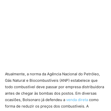
Atualmente, a norma da Agência Nacional do Petróleo,
Gás Natural e Biocombustíveis (ANP) estabelece que
todo combustível deve passar por empresa distribuidora
antes de chegar às bombas dos postos. Em diversas
ocasiões, Bolsonaro já defendeu a
venda direta
como
forma de reduzir os preços dos combustíveis. A