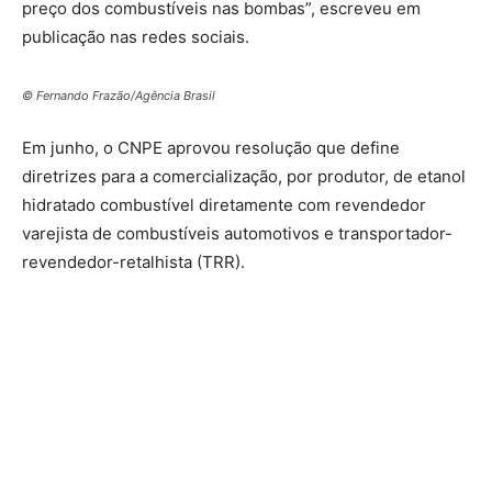
preço dos combustíveis nas bombas”, escreveu em
publicação nas redes sociais.
© Fernando Frazão/Agência Brasil
Em junho, o CNPE aprovou resolução que define
diretrizes para a comercialização, por produtor, de etanol
hidratado combustível diretamente com revendedor
varejista de combustíveis automotivos e transportador-
revendedor-retalhista (TRR).