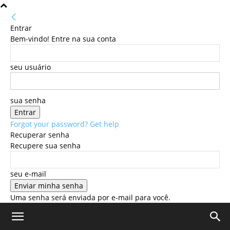
Entrar
Bem-vindo! Entre na sua conta
seu usuário
sua senha
Forgot your password? Get help
Recuperar senha
Recupere sua senha
seu e-mail
Uma senha será enviada por e-mail para você.