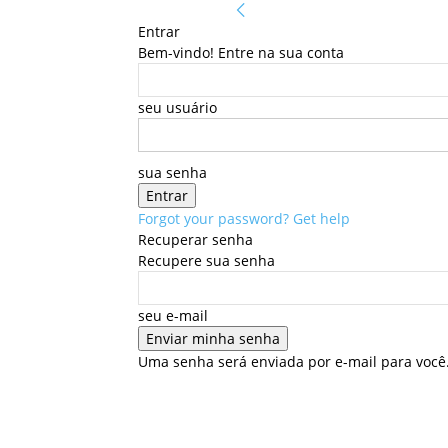
Entrar
Bem-vindo! Entre na sua conta
seu usuário
sua senha
Forgot your password? Get help
Recuperar senha
Recupere sua senha
seu e-mail
Uma senha será enviada por e-mail para você