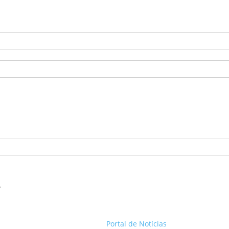
.
Portal de Notícias