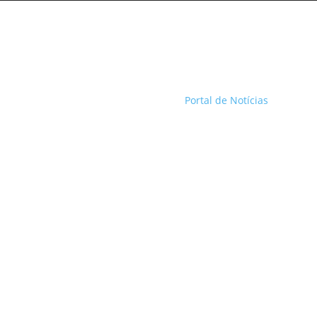
Portal de Notícias