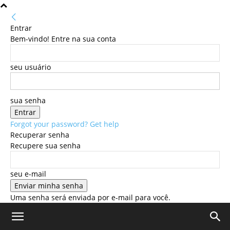
Entrar
Bem-vindo! Entre na sua conta
seu usuário
sua senha
Forgot your password? Get help
Recuperar senha
Recupere sua senha
seu e-mail
Uma senha será enviada por e-mail para você.