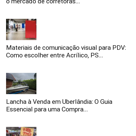
o mercado de corretoras...
Materiais de comunicação visual para PDV:
Como escolher entre Acrílico, PS...
Lancha à Venda em Uberlândia: O Guia
Essencial para uma Compra...