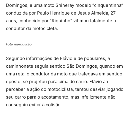
Domingos, e uma moto Shineray modelo “cinquentinha”
conduzida por Paulo Henrique de Jesus Almeida, 27
anos, conhecido por “Riquinho” vitimou fatalmente o
condutor da motocicleta.
Foto reprodução
Segundo informações de Flávio e de populares, a
caminhonete seguia sentido São Domingos, quando em
uma reta, o condutor da moto que trafegava em sentido
oposto, se projetou para cima do carro. Flávio ao
perceber a ação do motociclista, tentou desviar jogando
seu carro para o acostamento, mas infelizmente não
conseguiu evitar a colisão.