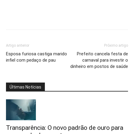
Artigo anterior
Próximo artigo
Esposa furiosa castiga marido
Prefeito cancela festa de
infiel com pedaço de pau
carnaval para investir o
dinheiro em postos de saúde
Últimas Notícias
Transparência: O novo padrão de ouro para