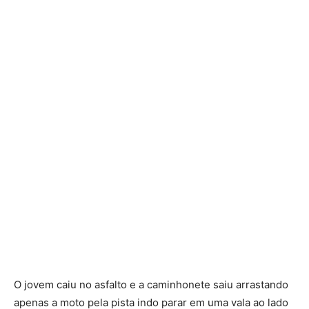
O jovem caiu no asfalto e a caminhonete saiu arrastando
apenas a moto pela pista indo parar em uma vala ao lado