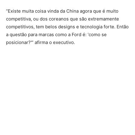
“Existe muita coisa vinda da China agora que é muito
competitiva, ou dos coreanos que são extremamente
competitivos, tem belos designs e tecnologia forte. Então
a questão para marcas como a Ford é: ‘como se
posicionar?'” afirma o executivo.