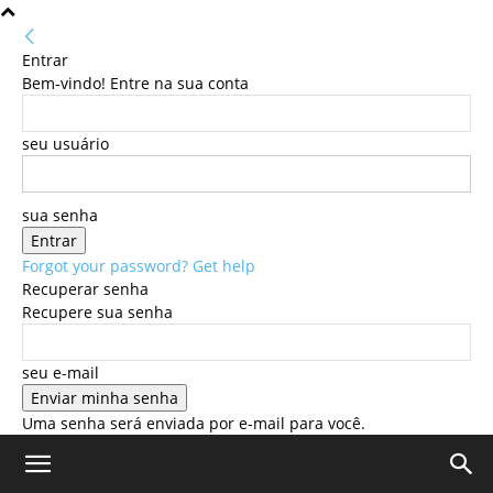
Entrar
Bem-vindo! Entre na sua conta
seu usuário
sua senha
Forgot your password? Get help
Recuperar senha
Recupere sua senha
seu e-mail
Uma senha será enviada por e-mail para você.