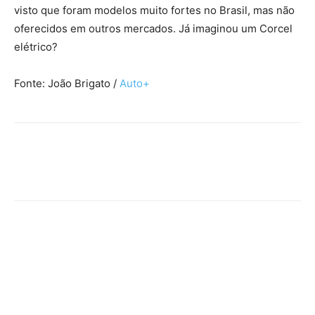
visto que foram modelos muito fortes no Brasil, mas não
oferecidos em outros mercados. Já imaginou um Corcel
elétrico?
Fonte: João Brigato /
Auto+