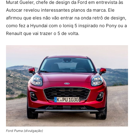
Murat Gueler, chefe de design da Ford em entrevista às
Autocar revelou interessantes planos da marca. Ele
afirmou que eles não vão entrar na onda retrô de design,
como fez a Hyundai com o Ioniq 5 inspirado no Pony ou a
Renault que vai trazer o 5 de volta.
Ford Puma (divulgação)