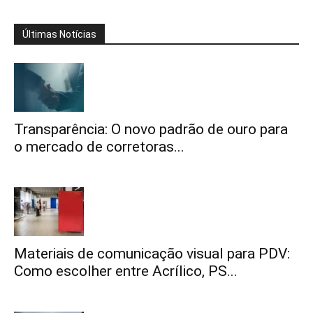
Últimas Notícias
Transparência: O novo padrão de ouro para
o mercado de corretoras...
Materiais de comunicação visual para PDV:
Como escolher entre Acrílico, PS...