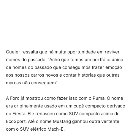
Gueler ressalta que há muita oportunidade em reviver
nomes do passado: “Acho que temos um portfólio único
de nomes do passado que conseguimos trazer emoção
aos nossos carros novos e contar histórias que outras
marcas não conseguem”.
A Ford já mostrou como fazer isso com o Puma. O nome
era originalmente usado em um cupê compacto derivado
do Fiesta. Ele renasceu como SUV compacto acima do
EcoSport. Até o nome Mustang ganhou outra vertente
com o SUV elétrico Mach-E.