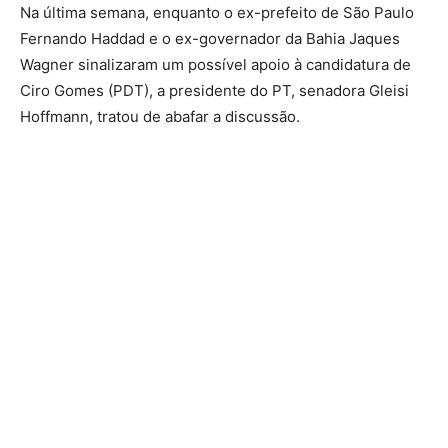
Na última semana, enquanto o ex-prefeito de São Paulo
Fernando Haddad e o ex-governador da Bahia Jaques
Wagner sinalizaram um possível apoio à candidatura de
Ciro Gomes (PDT), a presidente do PT, senadora Gleisi
Hoffmann, tratou de abafar a discussão.