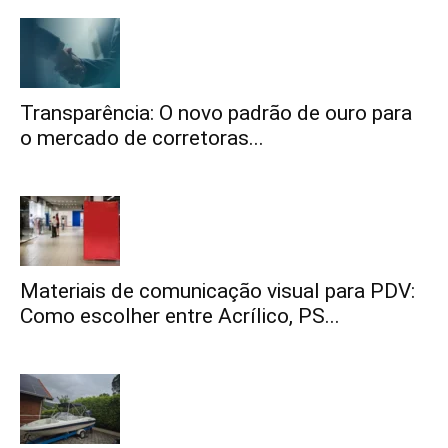
Transparência: O novo padrão de ouro para
o mercado de corretoras...
Materiais de comunicação visual para PDV:
Como escolher entre Acrílico, PS...