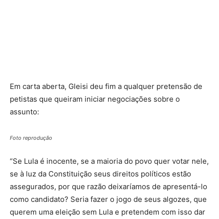
Em carta aberta, Gleisi deu fim a qualquer pretensão de
petistas que queiram iniciar negociações sobre o
assunto:
Foto reprodução
“Se Lula é inocente, se a maioria do povo quer votar nele,
se à luz da Constituição seus direitos políticos estão
assegurados, por que razão deixaríamos de apresentá-lo
como candidato? Seria fazer o jogo de seus algozes, que
querem uma eleição sem Lula e pretendem com isso dar