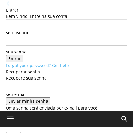
Entrar
Bem-vindo! Entre na sua conta
seu usuário
sua senha
Forgot your password? Get help
Recuperar senha
Recupere sua senha
seu e-mail
Uma senha será enviada por e-mail para você.