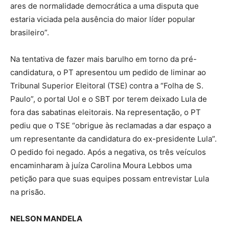
ares de normalidade democrática a uma disputa que
estaria viciada pela ausência do maior líder popular
brasileiro”.
Na tentativa de fazer mais barulho em torno da pré-
candidatura, o PT apresentou um pedido de liminar ao
Tribunal Superior Eleitoral (TSE) contra a “Folha de S.
Paulo”, o portal Uol e o SBT por terem deixado Lula de
fora das sabatinas eleitorais. Na representação, o PT
pediu que o TSE “obrigue às reclamadas a dar espaço a
um representante da candidatura do ex-presidente Lula”.
O pedido foi negado. Após a negativa, os três veículos
encaminharam à juíza Carolina Moura Lebbos uma
petição para que suas equipes possam entrevistar Lula
na prisão.
NELSON MANDELA