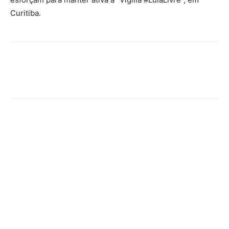
Curitiba.