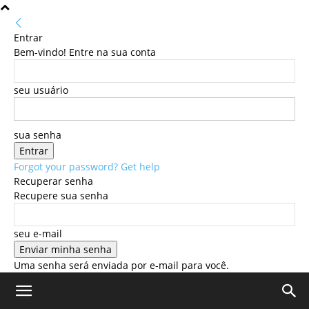
Entrar
Bem-vindo! Entre na sua conta
seu usuário
sua senha
Forgot your password? Get help
Recuperar senha
Recupere sua senha
seu e-mail
Uma senha será enviada por e-mail para você.