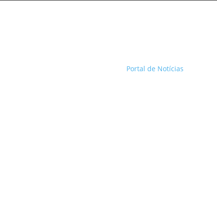
Portal de Notícias