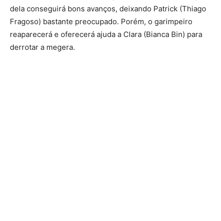
dela conseguirá bons avanços, deixando Patrick (Thiago
Fragoso) bastante preocupado. Porém, o garimpeiro
reaparecerá e oferecerá ajuda a Clara (Bianca Bin) para
derrotar a megera.