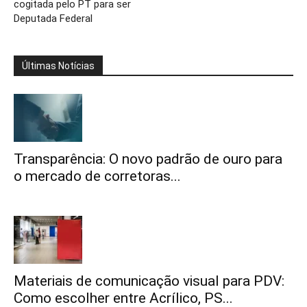
cogitada pelo PT para ser
Deputada Federal
Últimas Notícias
Transparência: O novo padrão de ouro para
o mercado de corretoras...
Materiais de comunicação visual para PDV:
Como escolher entre Acrílico, PS...