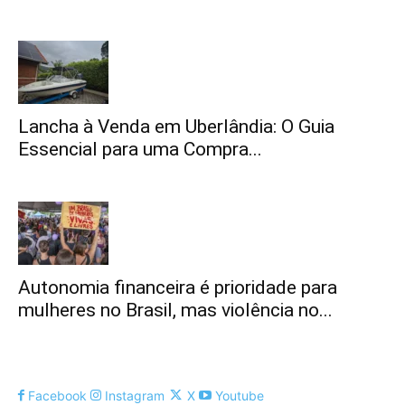
Lancha à Venda em Uberlândia: O Guia
Essencial para uma Compra...
Autonomia financeira é prioridade para
mulheres no Brasil, mas violência no...
Facebook
Instagram
X
Youtube