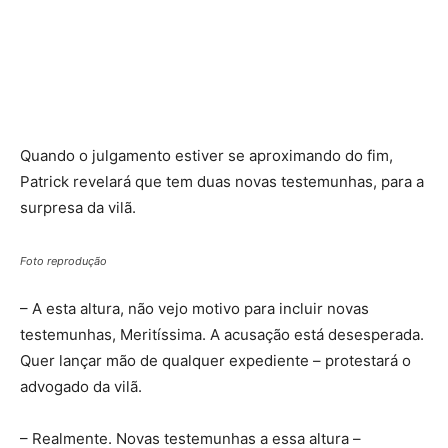
Quando o julgamento estiver se aproximando do fim,
Patrick revelará que tem duas novas testemunhas, para a
surpresa da vilã.
Foto reprodução
– A esta altura, não vejo motivo para incluir novas
testemunhas, Meritíssima. A acusação está desesperada.
Quer lançar mão de qualquer expediente – protestará o
advogado da vilã.
– Realmente. Novas testemunhas a essa altura –