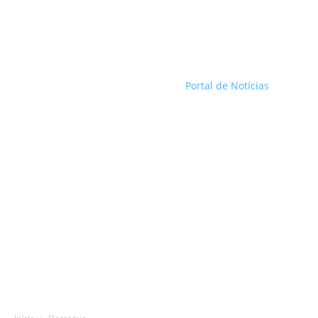
Portal de Notícias