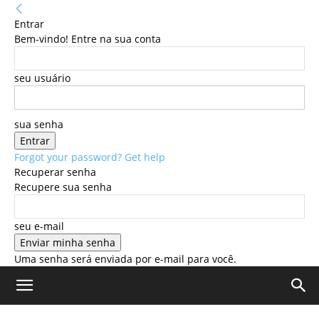
Entrar
Bem-vindo! Entre na sua conta
seu usuário
sua senha
Forgot your password? Get help
Recuperar senha
Recupere sua senha
seu e-mail
Uma senha será enviada por e-mail para você.