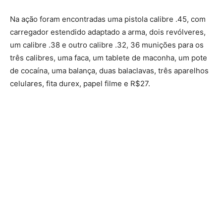
Na ação foram encontradas uma pistola calibre .45, com
carregador estendido adaptado a arma, dois revólveres,
um calibre .38 e outro calibre .32, 36 munições para os
três calibres, uma faca, um tablete de maconha, um pote
de cocaína, uma balança, duas balaclavas, três aparelhos
celulares, fita durex, papel filme e R$27.