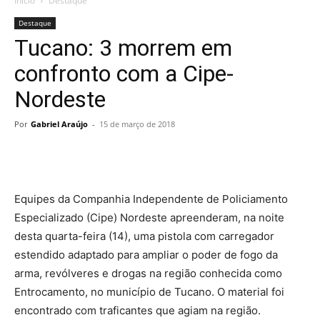
Início
Destaque
Destaque
Tucano: 3 morrem em
confronto com a Cipe-
Nordeste
Por
Gabriel Araújo
-
15 de março de 2018
Equipes da Companhia Independente de Policiamento
Especializado (Cipe) Nordeste apreenderam, na noite
desta quarta-feira (14), uma pistola com carregador
estendido adaptado para ampliar o poder de fogo da
arma, revólveres e drogas na região conhecida como
Entrocamento, no município de Tucano. O material foi
encontrado com traficantes que agiam na região.