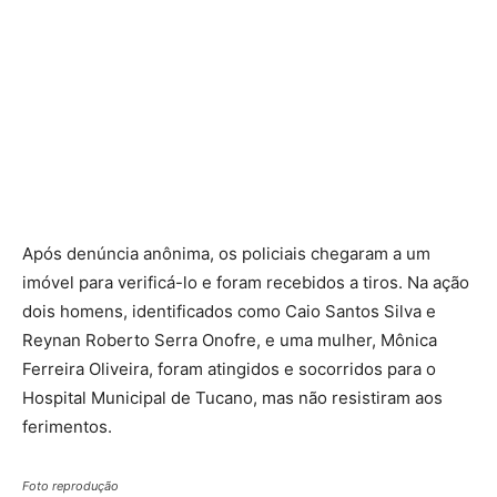
Após denúncia anônima, os policiais chegaram a um
imóvel para verificá-lo e foram recebidos a tiros. Na ação
dois homens, identificados como Caio Santos Silva e
Reynan Roberto Serra Onofre, e uma mulher, Mônica
Ferreira Oliveira, foram atingidos e socorridos para o
Hospital Municipal de Tucano, mas não resistiram aos
ferimentos.
Foto reprodução