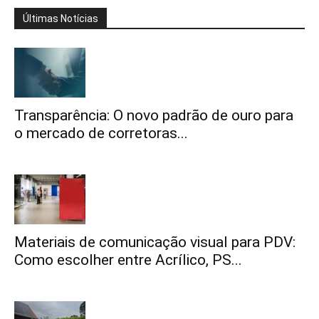
Últimas Notícias
Transparência: O novo padrão de ouro para
o mercado de corretoras...
Materiais de comunicação visual para PDV:
Como escolher entre Acrílico, PS...