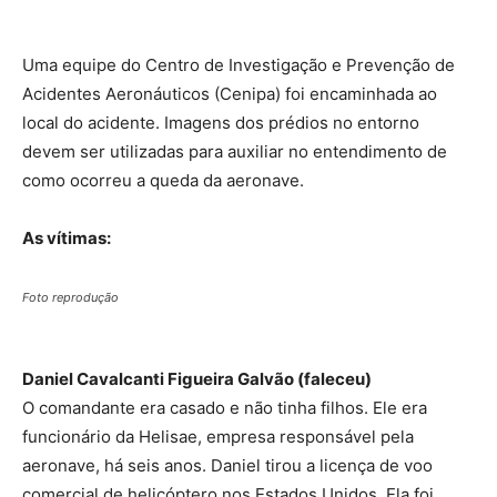
Uma equipe do Centro de Investigação e Prevenção de
Acidentes Aeronáuticos (Cenipa) foi encaminhada ao
local do acidente. Imagens dos prédios no entorno
devem ser utilizadas para auxiliar no entendimento de
como ocorreu a queda da aeronave.
As vítimas:
Foto reprodução
Daniel Cavalcanti Figueira Galvão (faleceu)
O comandante era casado e não tinha filhos. Ele era
funcionário da Helisae, empresa responsável pela
aeronave, há seis anos. Daniel tirou a licença de voo
comercial de helicóptero nos Estados Unidos. Ela foi