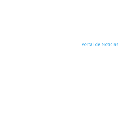
Portal de Notícias