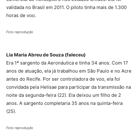
validada no Brasil em 2011. O piloto tinha mais de 1.300
horas de voo.
Foto reprodução
Lia Maria Abreu de Souza (faleceu)
Era 1ª sargento da Aeronáutica e tinha 34 anos. Com 17
anos de atuação, ela já trabalhou em São Paulo e no Acre
antes do Recife. Por ser controladora de voo, ela foi
convidada pela Helisae para participar da transmissão na
noite da segunda-feira (22). Ela deixou um filho de 2
anos. A sargento completaria 35 anos na quinta-feira
(25).
Foto reprodução