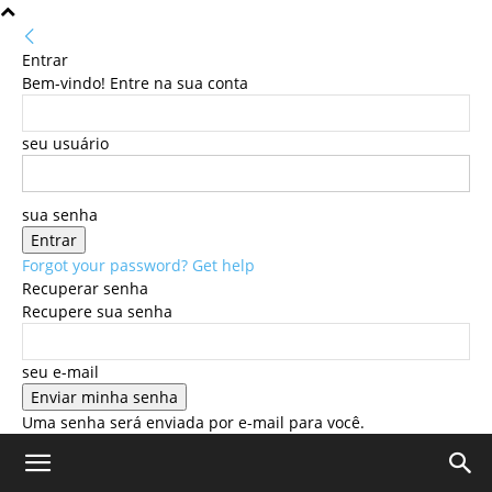
Entrar
Bem-vindo! Entre na sua conta
seu usuário
sua senha
Forgot your password? Get help
Recuperar senha
Recupere sua senha
seu e-mail
Uma senha será enviada por e-mail para você.