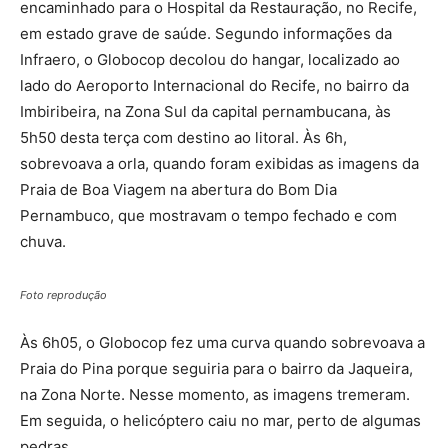
encaminhado para o Hospital da Restauração, no Recife,
em estado grave de saúde. Segundo informações da
Infraero, o Globocop decolou do hangar, localizado ao
lado do Aeroporto Internacional do Recife, no bairro da
Imbiribeira, na Zona Sul da capital pernambucana, às
5h50 desta terça com destino ao litoral. Às 6h,
sobrevoava a orla, quando foram exibidas as imagens da
Praia de Boa Viagem na abertura do Bom Dia
Pernambuco, que mostravam o tempo fechado e com
chuva.
Foto reprodução
Às 6h05, o Globocop fez uma curva quando sobrevoava a
Praia do Pina porque seguiria para o bairro da Jaqueira,
na Zona Norte. Nesse momento, as imagens tremeram.
Em seguida, o helicóptero caiu no mar, perto de algumas
pedras.