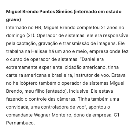
Miguel Brendo Pontes Simões (internado em estado
grave)
Internado no HR, Miguel Brendo completou 21 anos no
domingo (21). Operador de sistemas, ele era responsável
pela captação, gravação e transmissão de imagens. Ele
trabalha na Helisae há um ano e meio, empresa onde fez
o curso de operador de sistemas. “Daniel era
extremamente experiente, cidadão americano, tinha
carteira americana e brasileira, instrutor de voo. Estava
no helicóptero também o operador de sistemas Miguel
Brendo, meu filho [enteado], inclusive. Ele estava
fazendo o controle das câmeras. Tinha também uma
convidada, uma controladora de voo”, apontou o
comandante Wagner Monteiro, dono da empresa. G1
Pernambuco.