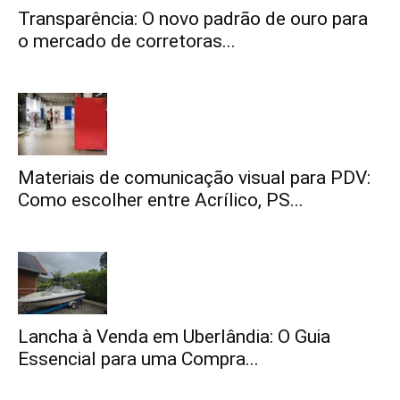
Transparência: O novo padrão de ouro para
o mercado de corretoras...
Materiais de comunicação visual para PDV:
Como escolher entre Acrílico, PS...
Lancha à Venda em Uberlândia: O Guia
Essencial para uma Compra...