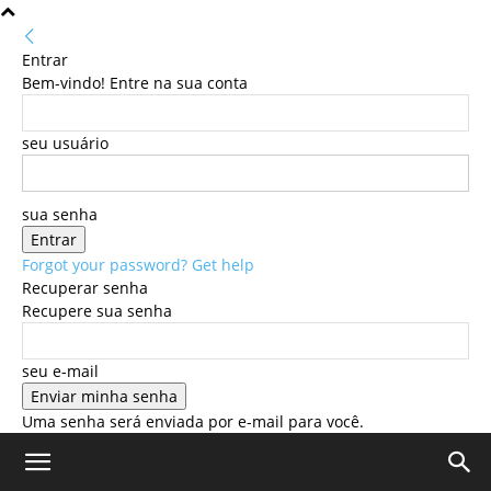
Entrar
Bem-vindo! Entre na sua conta
seu usuário
sua senha
Forgot your password? Get help
Recuperar senha
Recupere sua senha
seu e-mail
Uma senha será enviada por e-mail para você.