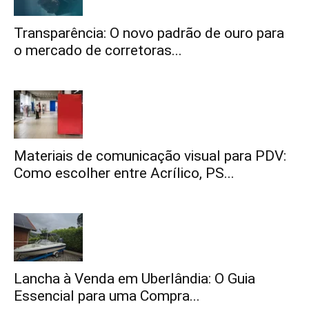
Transparência: O novo padrão de ouro para
o mercado de corretoras...
Materiais de comunicação visual para PDV:
Como escolher entre Acrílico, PS...
Lancha à Venda em Uberlândia: O Guia
Essencial para uma Compra...