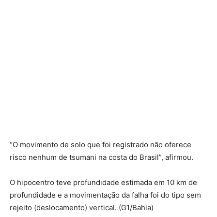
“O movimento de solo que foi registrado não oferece
risco nenhum de tsumani na costa do Brasil”, afirmou.
O hipocentro teve profundidade estimada em 10 km de
profundidade e a movimentação da falha foi do tipo sem
rejeito (deslocamento) vertical. (G1/Bahia)