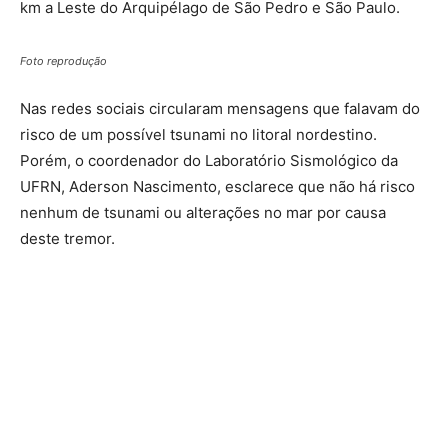
km a Leste do Arquipélago de São Pedro e São Paulo.
Foto reprodução
Nas redes sociais circularam mensagens que falavam do
risco de um possível tsunami no litoral nordestino.
Porém, o coordenador do Laboratório Sismológico da
UFRN, Aderson Nascimento, esclarece que não há risco
nenhum de tsunami ou alterações no mar por causa
deste tremor.