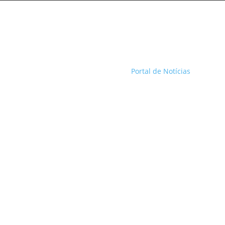
Portal de Notícias