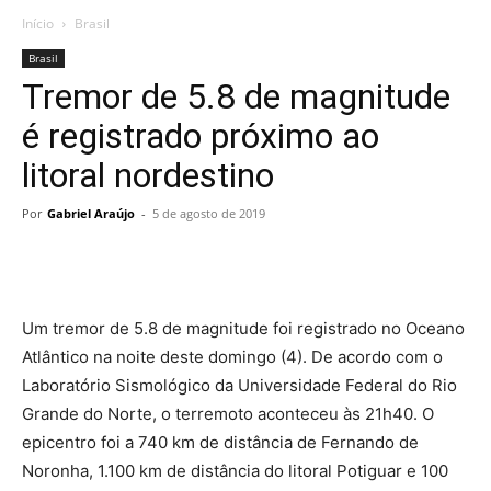
Início
Brasil
Brasil
Tremor de 5.8 de magnitude
é registrado próximo ao
litoral nordestino
Por
Gabriel Araújo
-
5 de agosto de 2019
Um tremor de 5.8 de magnitude foi registrado no Oceano
Atlântico na noite deste domingo (4). De acordo com o
Laboratório Sismológico da Universidade Federal do Rio
Grande do Norte, o terremoto aconteceu às 21h40. O
epicentro foi a 740 km de distância de Fernando de
Noronha, 1.100 km de distância do litoral Potiguar e 100