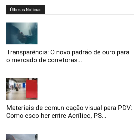
Últimas Notícias
Transparência: O novo padrão de ouro para
o mercado de corretoras...
Materiais de comunicação visual para PDV:
Como escolher entre Acrílico, PS...