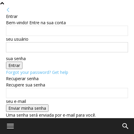
Entrar
Bem-vindo! Entre na sua conta
seu usuário
sua senha
Forgot your password? Get help
Recuperar senha
Recupere sua senha
seu e-mail
Uma senha será enviada por e-mail para você.